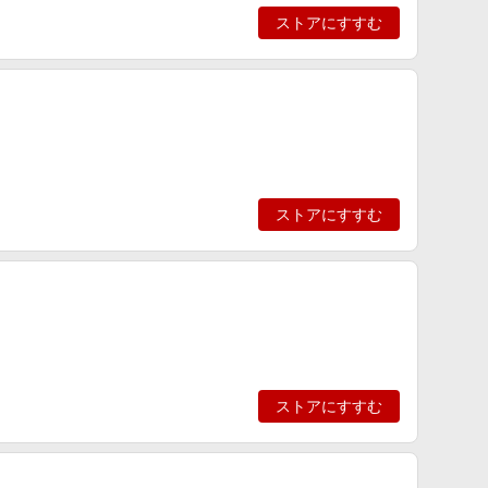
ストアにすすむ
ストアにすすむ
ストアにすすむ