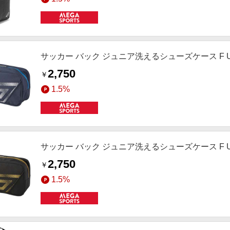
サッカー バック ジュニア洗えるシューズケース F UF5
2,750
￥
1.5%
サッカー バック ジュニア洗えるシューズケース F UF5
2,750
￥
1.5%