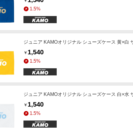
￥
1.5%
ジュニア KAMOオリジナル シューズケース 黄×白
1,540
￥
1.5%
ジュニア KAMOオリジナル シューズケース 白×水
1,540
￥
1.5%