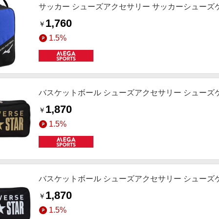
サッカー シューズアクセサリー サッカーシューズケース
1,760
￥
1.5%
バスケットボール シューズアクセサリー シューズケース B
1,870
￥
1.5%
バスケットボール シューズアクセサリー シューズケース B
1,870
￥
1.5%