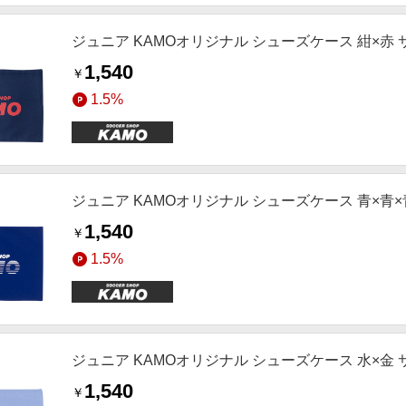
ジュニア KAMOオリジナル シューズケース 紺×赤
1,540
￥
1.5%
ジュニア KAMOオリジナル シューズケース 青×青×
1,540
￥
1.5%
ジュニア KAMOオリジナル シューズケース 水×金
1,540
￥