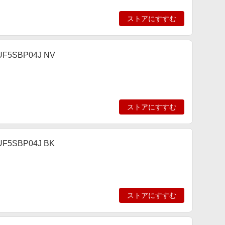
ストアにすすむ
SBP04J NV
ストアにすすむ
SBP04J BK
ストアにすすむ