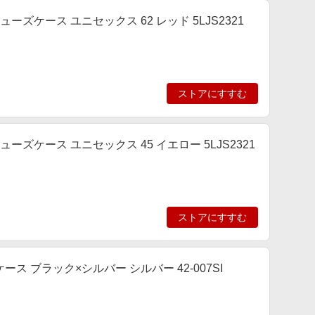
ューズケース ユニセックス 62 レッド 5LJS2321
ストアにすすむ
ューズケース ユニセックス 45 イエロー 5LJS2321
ストアにすすむ
 ブラック×シルバー シルバー 42-007SI