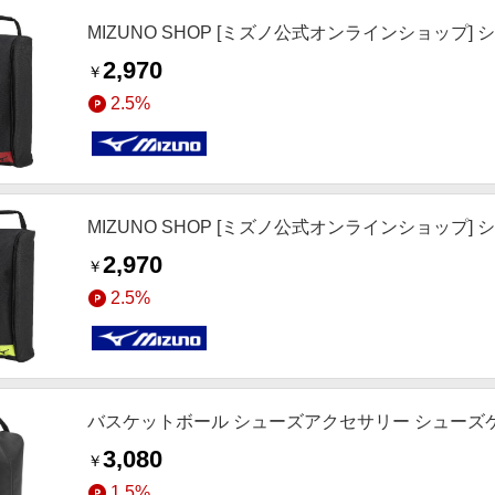
MIZUNO SHOP [ミズノ公式オンラインショップ] シ
2,970
￥
2.5%
MIZUNO SHOP [ミズノ公式オンラインショップ] シ
2,970
￥
2.5%
バスケットボール シューズアクセサリー シューズケース
3,080
￥
1.5%