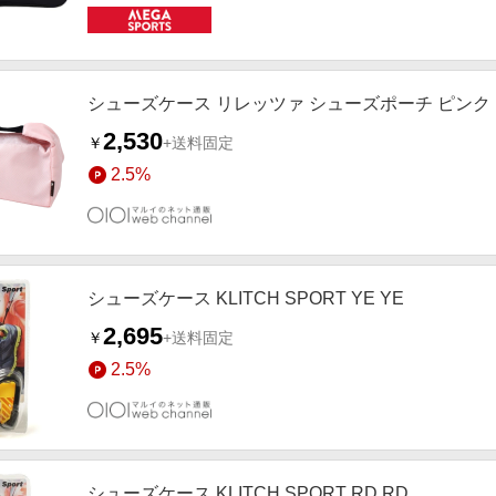
シューズケース リレッツァ シューズポーチ ピンク
2,530
￥
+送料固定
2.5%
シューズケース KLITCH SPORT YE YE
2,695
￥
+送料固定
2.5%
シューズケース KLITCH SPORT RD RD