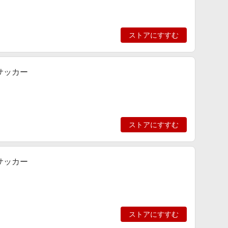
ストアにすすむ
 サッカー
ストアにすすむ
 サッカー
ストアにすすむ