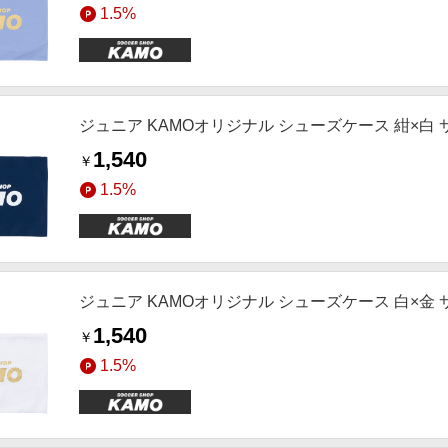
1.5%
ジュニア KAMOオリジナル シューズケース 紺×白
1,540
￥
1.5%
ジュニア KAMOオリジナル シューズケース 白×金
1,540
￥
1.5%