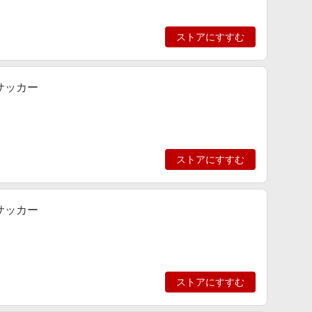
ストアにすすむ
 サッカー
ストアにすすむ
 サッカー
ストアにすすむ