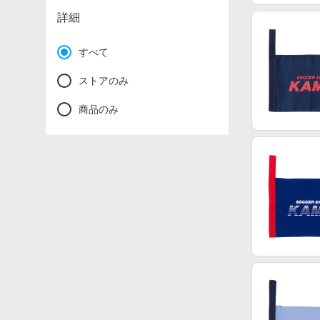
詳細
すべて
ストアのみ
商品のみ