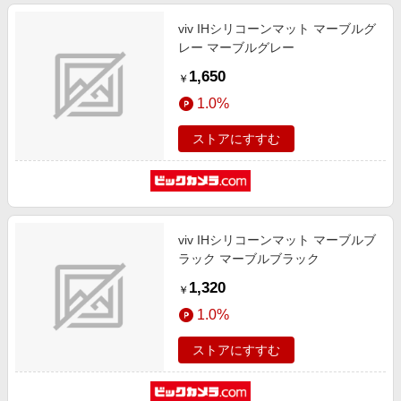
viv IHシリコーンマット マーブルグ
レー マーブルグレー
1,650
￥
1.0%
ストアにすすむ
viv IHシリコーンマット マーブルブ
ラック マーブルブラック
1,320
￥
1.0%
ストアにすすむ