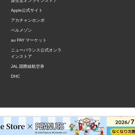
資生堂オンラインストア
Apple公式サイト
アカチャンホンポ
ベルメゾン
au PAY マーケット
ニューバランス公式オンラ
インストア
JAL 国際線航空券
DHC
楽天ポイ