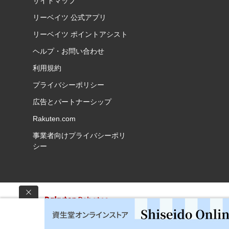
サイトマップ
リーベイツ 公式アプリ
リーベイツ ポイントアシスト
ヘルプ・お問い合わせ
利用規約
プライバシーポリシー
広告とパートナーシップ
Rakuten.com
事業者向けプライバシーポリ
シー