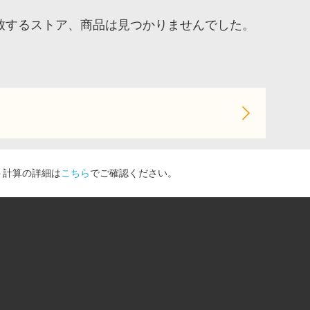
に一致するストア、商品は見つかりませんでした。
ト計算の詳細は
こちら
でご確認ください。