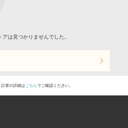
るストアは見つかりませんでした。
ト計算の詳細は
こちら
でご確認ください。