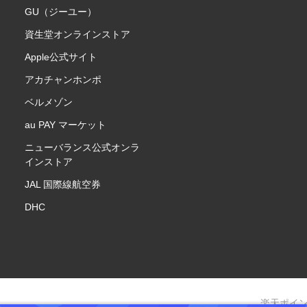
GU（ジーユー）
資生堂オンラインストア
Apple公式サイト
アカチャンホンポ
ベルメゾン
au PAY マーケット
ニューバランス公式オンラ
インストア
JAL 国際線航空券
DHC
楽天ポイ