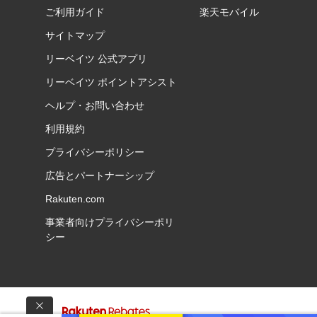
ご利用ガイド
楽天モバイル
サイトマップ
リーベイツ 公式アプリ
リーベイツ ポイントアシスト
ヘルプ・お問い合わせ
利用規約
プライバシーポリシー
広告とパートナーシップ
Rakuten.com
事業者向けプライバシーポリ
シー