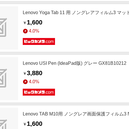
Lenovo Yoga Tab 11 用 ノングレアフィルム3 マッ
1,600
￥
4.0%
Lenovo USI Pen (IdeaPad版) グレー GX81B10212
3,880
￥
4.0%
Lenovo TAB M10用 ノングレア画面保護フィルム3 N
1,600
￥