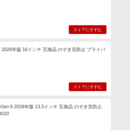
ストアにすすむ
en 3 2026年版 16インチ 互換品 のぞき見防止 プライバ
ストアにすすむ
-1 Gen 6 2026年版 13.3インチ 互換品 のぞき見防止
0020