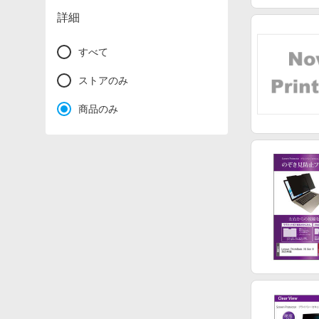
詳細
すべて
ストアのみ
商品のみ