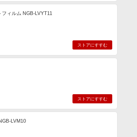
トフィルム NGB-LVYT11
ストアにすすむ
ストアにすすむ
GB-LVM10