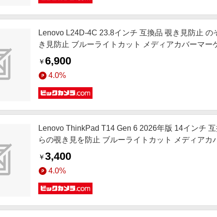
Lenovo L24D-4C 23.8インチ 互換品 覗き見
き見防止 ブルーライトカット メディアカバーマーケット pri
6,900
￥
4.0%
Lenovo ThinkPad T14 Gen 6 2026年版 
らの覗き見を防止 ブルーライトカット メディアカバーマーケット
3,400
￥
4.0%