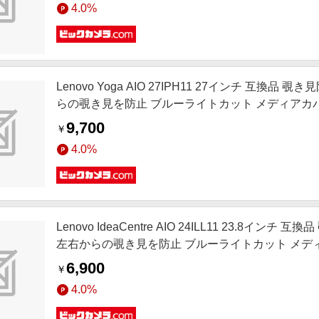
4.0%
Lenovo Yoga AIO 27IPH11 27インチ 互
らの覗き見を防止 ブルーライトカット メディアカバーマーケッ
9,700
￥
4.0%
Lenovo IdeaCentre AIO 24ILL11 23.
左右からの覗き見を防止 ブルーライトカット メディアカバーマ
6,900
￥
4.0%