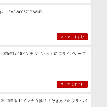
ー ZA8W0057JP Wi-Fi
ストアにすすむ
en 9 2025年版 16インチ マグネット式 プライバシー フ
ストアにすすむ
en 7 2026年版 14インチ 互換品 のぞき見防止 プライバ