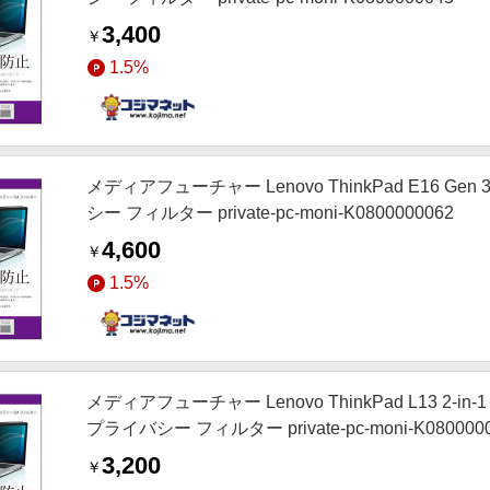
3,400
￥
1.5%
メディアフューチャー Lenovo ThinkPad E16 G
シー フィルター private-pc-moni-K0800000062
4,600
￥
1.5%
メディアフューチャー Lenovo ThinkPad L13 2-in
プライバシー フィルター private-pc-moni-K080000
3,200
￥