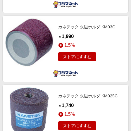
カネテック 永磁ホルダ KM03C
1,990
￥
1.5%
ストアにすすむ
カネテック 永磁ホルダ KM025C
1,740
￥
1.5%
ストアにすすむ