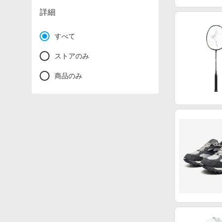
詳細
すべて
ストアのみ
商品のみ