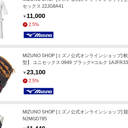
セックス 22JG9A41
11,000
￥
2.5%
MIZUNO SHOP [ミズノ公式オンラインショップ]
型】 ユニセックス 0949 ブラック×コルク 1AJFR33
23,100
￥
2.5%
MIZUNO SHOP [ミズノ公式オンラインショップ]
N2MGD785