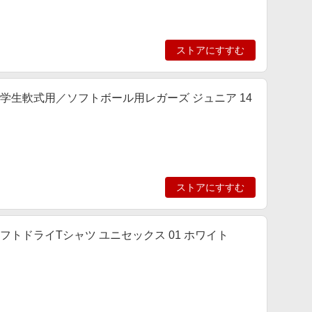
ストアにすすむ
] 小学生軟式用／ソフトボール用レガーズ ジュニア 14
ストアにすすむ
 ソフトドライTシャツ ユニセックス 01 ホワイト