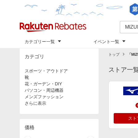
カテゴリー一覧
イベント一覧
トップ
「
MI
カテゴリ
ストア一
スポーツ・アウトドア
靴
花・ガーデン・DIY
パソコン・周辺機器
メンズファッション
さらに表示
スト
価格