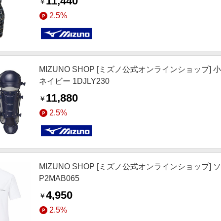
11,440
￥
2.5%
MIZUNO SHOP [ミズノ公式オンラインショップ
ネイビー 1DJLY230
11,880
￥
2.5%
MIZUNO SHOP [ミズノ公式オンラインショップ]
P2MAB065
4,950
￥
2.5%