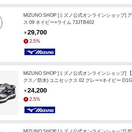
MIZUNO SHOP [ミズノ公式オンラインショップ]
ス 09 ネイビー×ライム 73JTB402
29,700
￥
2.5%
MIZUNO SHOP [ミズノ公式オンラインショップ] 【
クス／防水) ユニセックス 02 グレー×ネイビー D1GA
24,200
￥
2.5%
MIZUNO SHOP [ミズノ公式オンラインショップ]