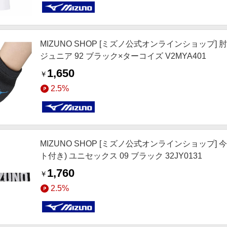
MIZUNO SHOP [ミズノ公式オンラインショップ]
ジュニア 92 ブラック×ターコイズ V2MYA401
1,650
￥
2.5%
MIZUNO SHOP [ミズノ公式オンラインショッ
ト付き) ユニセックス 09 ブラック 32JY0131
1,760
￥
2.5%