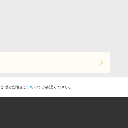
ト計算の詳細は
こちら
でご確認ください。