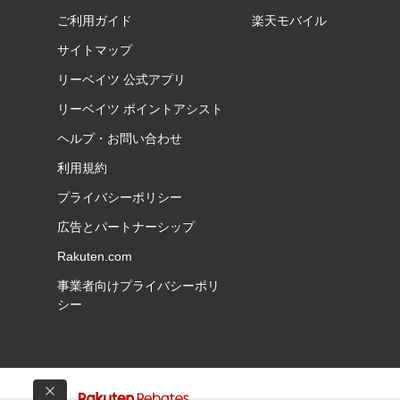
ご利用ガイド
楽天モバイル
サイトマップ
リーベイツ 公式アプリ
リーベイツ ポイントアシスト
ヘルプ・お問い合わせ
利用規約
プライバシーポリシー
広告とパートナーシップ
Rakuten.com
事業者向けプライバシーポリ
シー