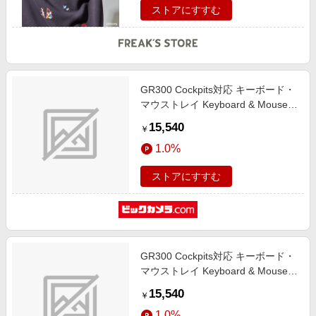
ストアにすすむ
GR300 Cockpits対応 キーボード・
マウストレイ Keyboard & Mouse
Tray ホワイト GSC-ACC-
15,540
￥
KBASWH-01
1.0%
ストアにすすむ
GR300 Cockpits対応 キーボード・
マウストレイ Keyboard & Mouse
Tray ブラック GSC-ACC-KBASBB-
15,540
￥
01
1.0%