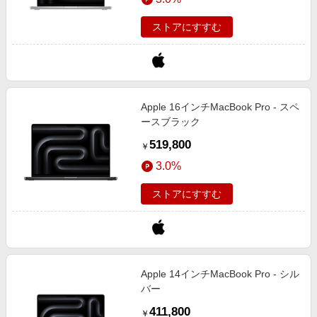
ストアにすすむ
Apple 16インチMacBook Pro - スペ
ースブラック
519,800
￥
3.0%
ストアにすすむ
Apple 14インチMacBook Pro - シル
バー
411,800
￥