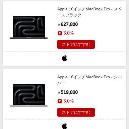
Apple 16インチMacBook Pro - スペ
ースブラック
627,800
￥
3.0%
ストアにすすむ
Apple 16インチMacBook Pro - シル
バー
519,800
￥
3.0%
ストアにすすむ