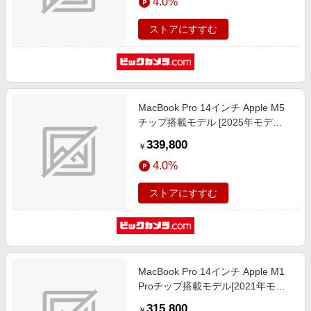
4.0%
ストアにすすむ
MacBook Pro 14インチ Apple M5
チップ搭載モデル [2025年モデ
ル/SSD 1TB/メモリ16GB/10コア
339,800
￥
CPUと10コアGPU] スペースブラッ
4.0%
ク MDE14J/A
ストアにすすむ
MacBook Pro 14インチ Apple M1
Proチップ搭載モデル[2021年モデ
ル/SSD 1TB/メモリ 16GB/10コア
315,800
￥