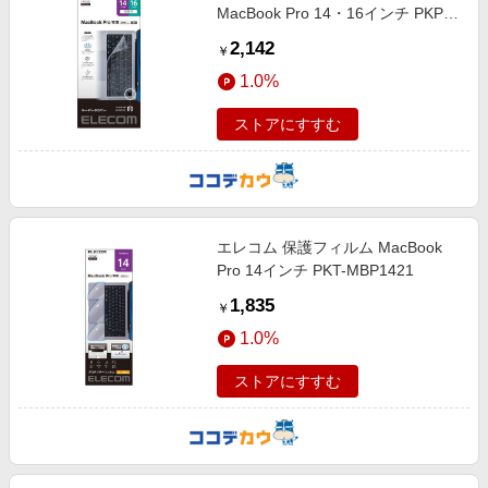
MacBook Pro 14・16インチ PKP-
MB0021
2,142
￥
1.0%
ストアにすすむ
エレコム 保護フィルム MacBook
Pro 14インチ PKT-MBP1421
1,835
￥
1.0%
ストアにすすむ