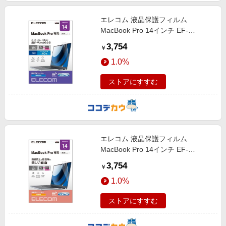
エレコム 液晶保護フィルム
MacBook Pro 14インチ EF-
MBP1421FLST
3,754
￥
1.0%
ストアにすすむ
エレコム 液晶保護フィルム
MacBook Pro 14インチ EF-
MBP1421FLTG
3,754
￥
1.0%
ストアにすすむ