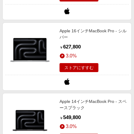
Apple 16インチMacBook Pro - シル
バー
627,800
￥
3.0%
ストアにすすむ
Apple 14インチMacBook Pro - スペ
ースブラック
549,800
￥
3.0%