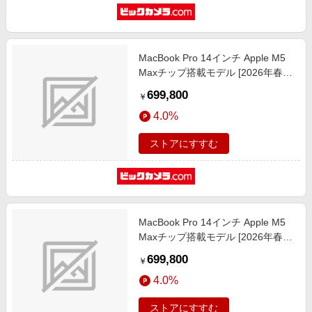
MacBook Pro 14インチ Apple M5
Maxチップ搭載モデル [2026年春モ
デル/SSD 2TB/メモリ36GB/18コア
699,800
￥
CPUと32コアGPU] スペースブラッ
4.0%
ク MGDU4J/A
ストアにすすむ
MacBook Pro 14インチ Apple M5
Maxチップ搭載モデル [2026年春モ
デル/SSD 2TB/メモリ36GB/18コア
699,800
￥
CPUと32コアGPU] シルバー
4.0%
MGDQ4J/A
ストアにすすむ