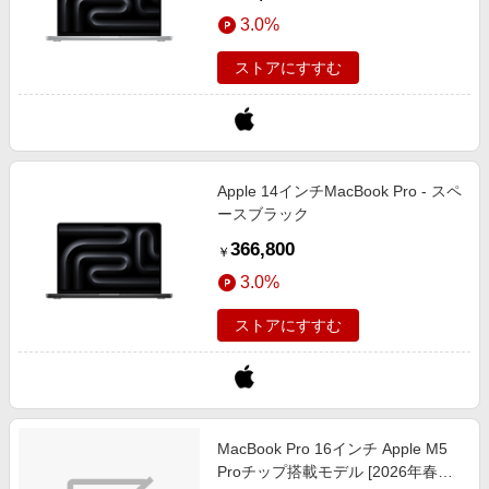
3.0%
ストアにすすむ
Apple 14インチMacBook Pro - スペ
ースブラック
366,800
￥
3.0%
ストアにすすむ
MacBook Pro 16インチ Apple M5
Proチップ搭載モデル [2026年春モ