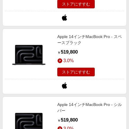
ストアにすすむ
Apple 14インチMacBook Pro - スペ
ースブラック
519,800
￥
3.0%
ストアにすすむ
Apple 14インチMacBook Pro - シル
バー
519,800
￥
3.0%