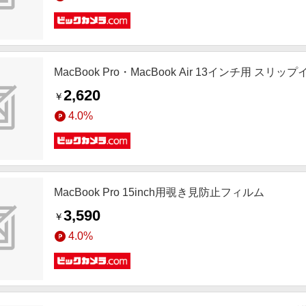
MacBook Pro・MacBook Air 13インチ用 ス
2,620
￥
4.0%
MacBook Pro 15inch用覗き見防止フィルム
3,590
￥
4.0%