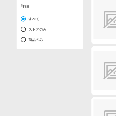
詳細
すべて
ストアのみ
商品のみ