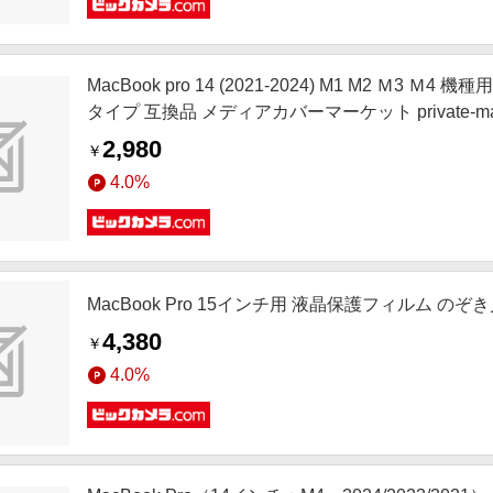
MacBook pro 14 (2021-2024) M1 M2 
タイプ 互換品 メディアカバーマーケット private-mag
2,980
￥
4.0%
MacBook Pro 15インチ用 液晶保護フィルム のぞき
4,380
￥
4.0%