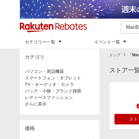
カテゴリー一覧
イベント一覧
トップ
「
Mac
カテゴリ
ストア一
パソコン・周辺機器
スマートフォン・タブレット
TV・オーディオ・カメラ
バッグ・小物・ブランド雑貨
レディースファッション
さらに表示
スト
価格