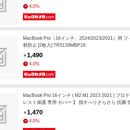
4.0%
MacBook Pro（16インチ、2024/2023/202
射防止 [2枚入] TR5139MBP16
1,490
￥
4.0%
MacBook Pro 16インチ ( M2 M1 2023 20
レスト保護 専用 カバー 】 指すべりさらさら 抗菌 
MBP1621
1,470
￥
4.0%