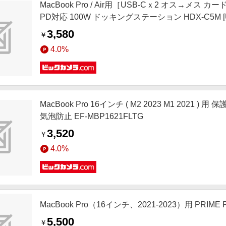
MacBook Pro / Air用［USB-Cｘ2 オス→メス カードス
PD対応 100W ドッキングステーション HDX-C5M [USB
3,580
￥
4.0%
MacBook Pro 16インチ ( M2 2023 M1 2021
気泡防止 EF-MBP1621FLTG
3,520
￥
4.0%
MacBook Pro（16インチ、2021-2023）用 PRIME 
5,500
￥