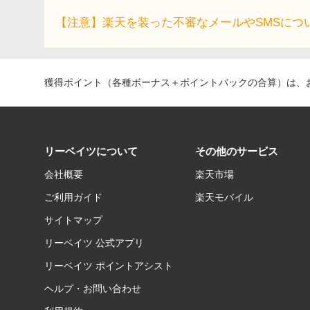
【注意】楽天を装った不審なメールやSMSにつ
獲得ポイント（各種ボーナス＋ポイントバックの合算）は、お
リーベイツについて
その他のサービス
会社概要
楽天市場
ご利用ガイド
楽天モバイル
サイトマップ
リーベイツ 公式アプリ
リーベイツ ポイントアシスト
ヘルプ・お問い合わせ