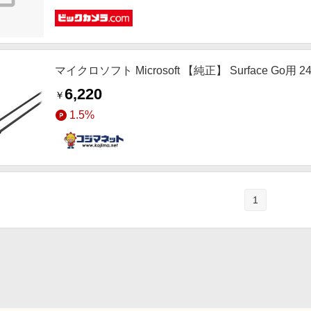
マイクロソフト Microsoft 【純正】 Surface Go用 
6,220
￥
1.5%
1