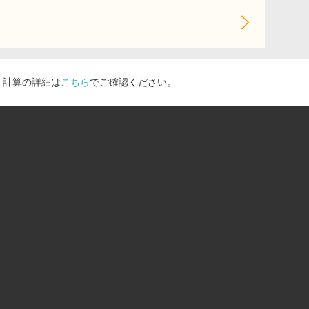
ト計算の詳細は
こちら
でご確認ください。