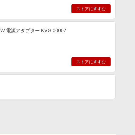
ストアにすすむ
24W 電源アダプター KVG-00007
ストアにすすむ