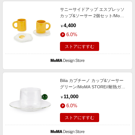
サニーサイドアップ エスプレッソ
カップ&ソーサー 2個セット/MoMA
STORE//セラミック
4,400
￥
6.0%
ストアにすすむ
Bilia カプチーノ カップ&ソーサー
グリーン/MoMA STORE//耐熱ガラ
スグリーン
11,000
￥
6.0%
ストアにすすむ