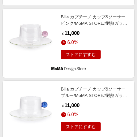
Bilia カプチーノ カップ&ソーサー
ピンク/MoMA STORE//耐熱ガラス
ピンク
11,000
￥
6.0%
ストアにすすむ
Bilia カプチーノ カップ&ソーサー
ブルー/MoMA STORE//耐熱ガラス
ブルー
11,000
￥
6.0%
ストアにすすむ