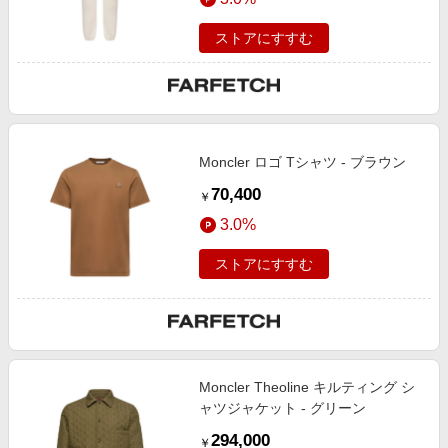
ストアにすすむ
Moncler ロゴ Tシャツ - ブラウン
70,400
￥
3.0%
ストアにすすむ
Moncler Theoline キルティング シ
ャツジャケット - グリーン
294,000
￥