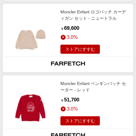
Moncler Enfant ロゴパッチ カーデ
ィガン セット - ニュートラル
69,600
￥
3.0%
ストアにすすむ
Moncler Enfant ペンギンパッチ セ
ーター - レッド
51,700
￥
3.0%
ストアにすすむ