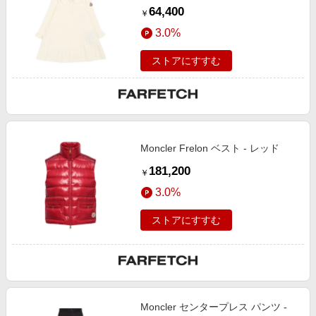
64,400
￥
3.0%
ストアにすすむ
Moncler Frelon ベスト - レッド
181,200
￥
3.0%
ストアにすすむ
Moncler センタープレス パンツ -