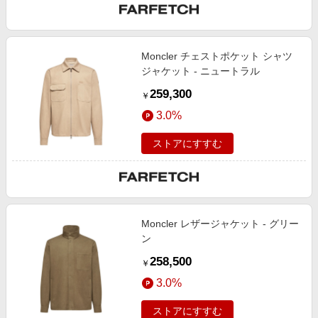
Moncler チェストポケット シャツ
ジャケット - ニュートラル
259,300
￥
3.0%
ストアにすすむ
Moncler レザージャケット - グリー
ン
258,500
￥
3.0%
ストアにすすむ