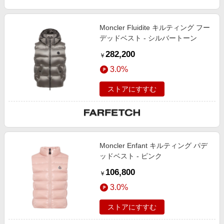
Moncler Fluidite キルティング フー
デッドベスト - シルバートーン
282,200
￥
3.0%
ストアにすすむ
Moncler Enfant キルティング パデ
ッドベスト - ピンク
106,800
￥
3.0%
ストアにすすむ