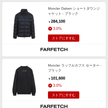
Moncler Dalven ショートダウンジ
ャケット - ブラック
284,100
￥
3.0%
ストアにすすむ
Moncler ラッフルカフス セーター -
ブラック
101,600
￥
3.0%
ストアにすすむ