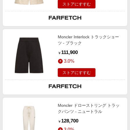
ストアにすすむ
Moncler Interlock トラックショー
ツ - ブラック
111,900
￥
3.0%
ストアにすすむ
Moncler ドローストリング トラッ
クパンツ - ニュートラル
128,700
￥
3.0%