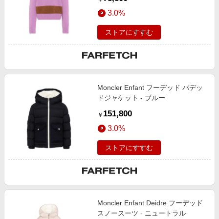
3.0%
ストアにすすむ
Moncler Enfant フーデッド パデッ
ドジャケット - ブルー
151,800
￥
3.0%
ストアにすすむ
Moncler Enfant Deidre フーデッド
スノースーツ - ニュートラル