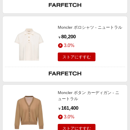
Moncler ポロシャツ - ニュートラル
80,200
￥
3.0%
ストアにすすむ
Moncler ボタン カーディガン - ニ
ュートラル
161,400
￥
3.0%
ストアにすすむ