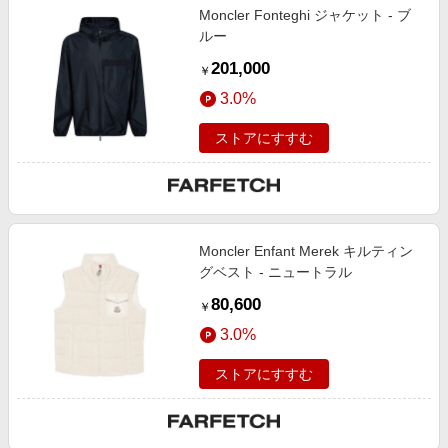
Moncler Fonteghi ジャケット - ブ
ルー
201,000
￥
3.0%
ストアにすすむ
Moncler Enfant Merek キルティン
グベスト - ニュートラル
80,600
￥
3.0%
ストアにすすむ