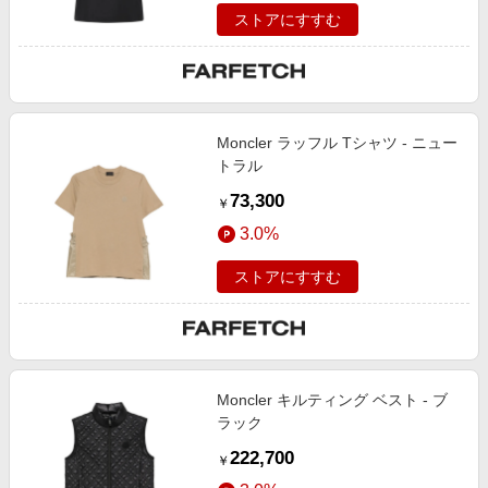
ストアにすすむ
Moncler ラッフル Tシャツ - ニュー
トラル
73,300
￥
3.0%
ストアにすすむ
Moncler キルティング ベスト - ブ
ラック
222,700
￥