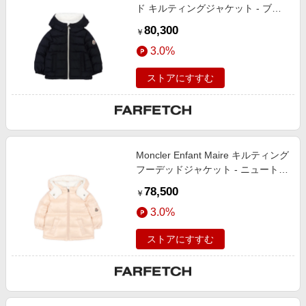
ド キルティングジャケット - ブル
ー
80,300
￥
3.0%
ストアにすすむ
Moncler Enfant Maire キルティング
フーデッドジャケット - ニュートラ
ル
78,500
￥
3.0%
ストアにすすむ