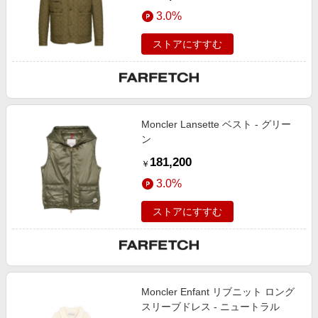
3.0%
ストアにすすむ
Moncler Lansette ベスト - グリー
ン
181,200
￥
3.0%
ストアにすすむ
Moncler Enfant リブニット ロング
スリーブドレス - ニュートラル