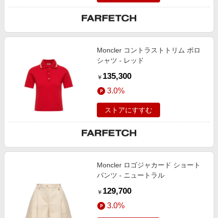
Moncler コントラストトリム ポロ
シャツ - レッド
135,300
￥
3.0%
ストアにすすむ
Moncler ロゴジャカード ショート
パンツ - ニュートラル
129,700
￥
3.0%