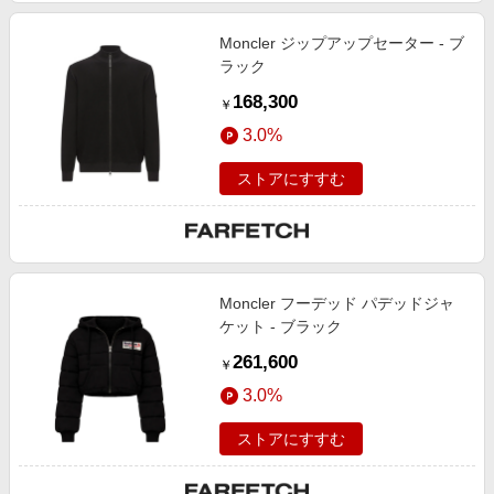
Moncler ジップアップセーター - ブ
ラック
168,300
￥
3.0%
ストアにすすむ
Moncler フーデッド パデッドジャ
ケット - ブラック
261,600
￥
3.0%
ストアにすすむ