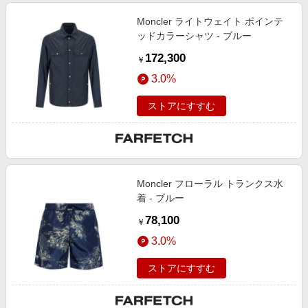
Moncler ライトウェイト ポインテ
ッドカラーシャツ - ブルー
172,300
￥
3.0%
ストアにすすむ
Moncler フローラル トランクス水
着 - ブルー
78,100
￥
3.0%
ストアにすすむ