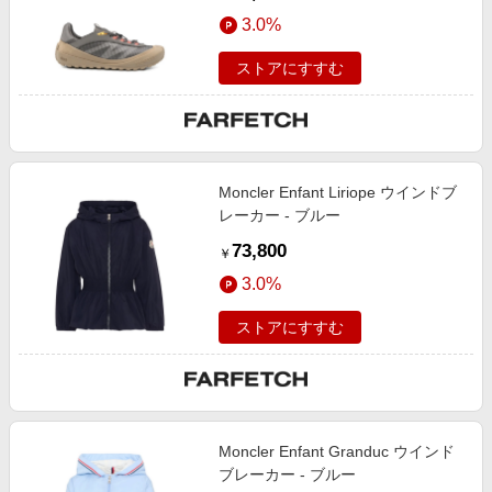
3.0%
ストアにすすむ
Moncler Enfant Liriope ウインドブ
レーカー - ブルー
73,800
￥
3.0%
ストアにすすむ
Moncler Enfant Granduc ウインド
ブレーカー - ブルー