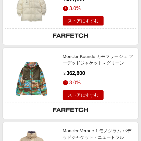
3.0%
ストアにすすむ
Moncler Kounde カモフラージュ フ
ーデッドジャケット - グリーン
362,800
￥
3.0%
ストアにすすむ
Moncler Verone 1 モノグラム パデ
ッドジャケット - ニュートラル