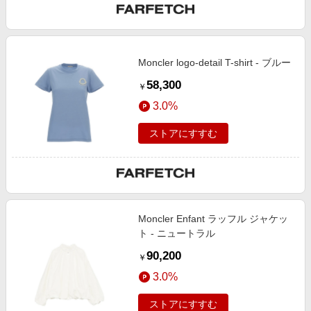
Moncler logo-detail T-shirt - ブルー
58,300
￥
3.0%
ストアにすすむ
Moncler Enfant ラッフル ジャケッ
ト - ニュートラル
90,200
￥
3.0%
ストアにすすむ