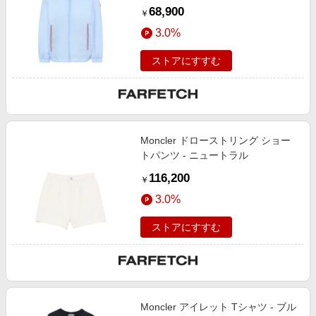
68,900
￥
3.0%
ストアにすすむ
Moncler ドローストリング ショー
トパンツ - ニュートラル
116,200
￥
3.0%
ストアにすすむ
Moncler アイレット Tシャツ - ブル