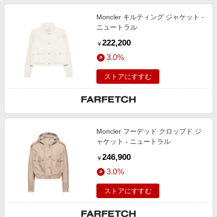
Moncler キルティング ジャケット -
ニュートラル
222,200
￥
3.0%
ストアにすすむ
Moncler フーデッド クロップド ジ
ャケット - ニュートラル
246,900
￥
3.0%
ストアにすすむ