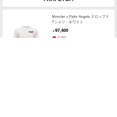
Moncler x Palm Angels クロップド
Tシャツ - ホワイト
97,400
￥
3.0%
ストアにすすむ
Moncler ロゴ Tシャツ - レッド
70,400
￥
3.0%
ストアにすすむ