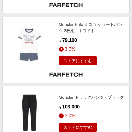
Moncler Enfant ロゴ ショートパン
ツ 2枚組 - ホワイト
79,100
￥
3.0%
ストアにすすむ
Moncler トラックパンツ - ブラック
103,000
￥
3.0%
ストアにすすむ