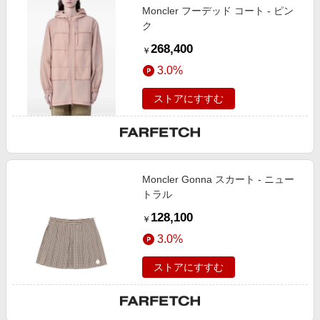
Moncler フーデッド コート - ピン
ク
268,400
￥
3.0%
ストアにすすむ
Moncler Gonna スカート - ニュー
トラル
128,100
￥
3.0%
ストアにすすむ