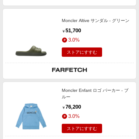
Moncler Altive サンダル - グリーン
51,700
￥
3.0%
ストアにすすむ
Moncler Enfant ロゴ パーカー - ブ
ルー
76,200
￥
3.0%
ストアにすすむ