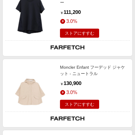
ー
111,200
￥
3.0%
ストアにすすむ
Moncler Enfant フーデッド ジャケ
ット - ニュートラル
130,900
￥
3.0%
ストアにすすむ