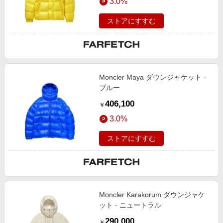
3.0%
ストアにすすむ
Moncler Maya ダウンジャケット -
ブルー
406,100
￥
3.0%
ストアにすすむ
Moncler Karakorum ダウンジャケ
ット - ニュートラル
290,000
￥