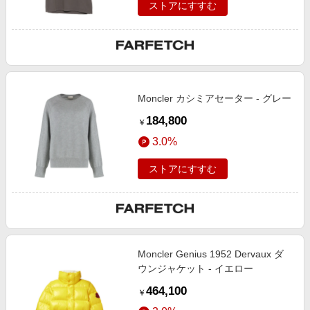
ストアにすすむ
Moncler カシミアセーター - グレー
184,800
￥
3.0%
ストアにすすむ
Moncler Genius 1952 Dervaux ダ
ウンジャケット - イエロー
464,100
￥