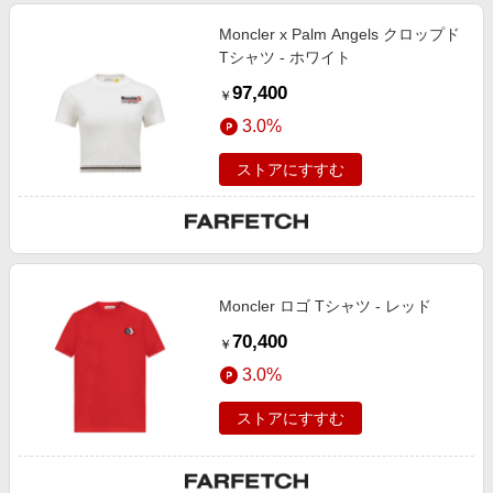
Moncler x Palm Angels クロップド
Tシャツ - ホワイト
97,400
￥
3.0%
ストアにすすむ
Moncler ロゴ Tシャツ - レッド
70,400
￥
3.0%
ストアにすすむ