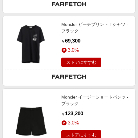
Moncler ビーチプリント Tシャツ -
ブラック
69,300
￥
3.0%
ストアにすすむ
Moncler イージーショートパンツ -
ブラック
123,200
￥
3.0%
ストアにすすむ