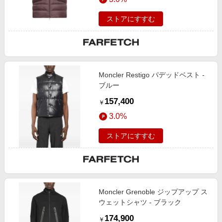
ストアにすすむ
Moncler Restigo パデッドベスト -
ブルー
157,400
￥
3.0%
ストアにすすむ
Moncler Grenoble ジップアップ ス
ウェットシャツ - ブラック
174,900
￥