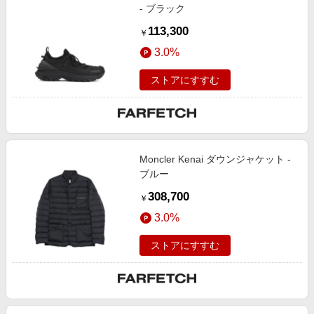
- ブラック
113,300
￥
3.0%
ストアにすすむ
Moncler Kenai ダウンジャケット -
ブルー
308,700
￥
3.0%
ストアにすすむ