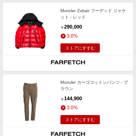
Moncler Zubair フーデッド ジャケ
ット - レッド
290,000
￥
3.0%
ストアにすすむ
Moncler カーゴコットンパンツ - ブ
ラウン
144,900
￥
3.0%
ストアにすすむ