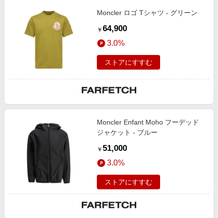
Moncler ロゴ Tシャツ - グリーン
64,900
￥
3.0%
ストアにすすむ
Moncler Enfant Moho フーデッド
ジャケット - ブルー
51,000
￥
3.0%
ストアにすすむ