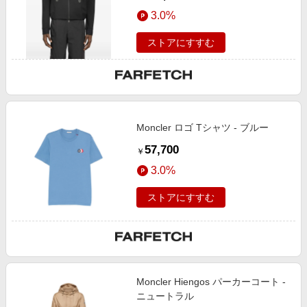
3.0%
ストアにすすむ
Moncler ロゴ Tシャツ - ブルー
57,700
￥
3.0%
ストアにすすむ
Moncler Hiengos パーカーコート -
ニュートラル