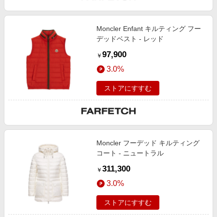
Moncler Enfant キルティング フー
デッドベスト - レッド
97,900
￥
3.0%
ストアにすすむ
Moncler フーデッド キルティング
コート - ニュートラル
311,300
￥
3.0%
ストアにすすむ