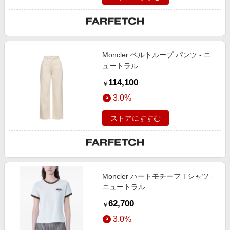
Moncler ベルトループ パンツ - ニ
ュートラル
114,100
￥
3.0%
ストアにすすむ
Moncler ハートモチーフ Tシャツ -
ニュートラル
62,700
￥
3.0%