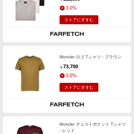
3.0%
ストアにすすむ
Moncler ロゴ Tシャツ - ブラウン
73,700
￥
3.0%
ストアにすすむ
Moncler チェストポケット Tシャツ
- レッド