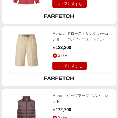
ストアにすすむ
Moncler ドローストリング カーゴ
ショートパンツ - ニュートラル
123,200
￥
3.0%
ストアにすすむ
Moncler ジップアップ ベスト - レ
ッド
172,700
￥
3.0%