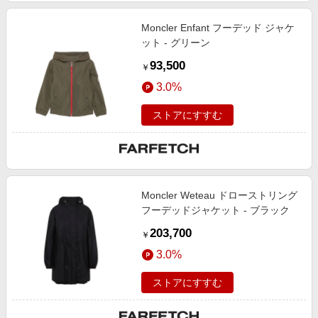
Moncler Enfant フーデッド ジャケ
ット - グリーン
93,500
￥
3.0%
ストアにすすむ
Moncler Weteau ドローストリング
フーデッドジャケット - ブラック
203,700
￥
3.0%
ストアにすすむ