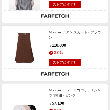
ストアにすすむ
Moncler ボタン スカート - ブラウ
ン
110,000
￥
3.0%
ストアにすすむ
Moncler Enfant ロゴパッチ Tシャ
ツ 3枚組 - ピンク
57,100
￥