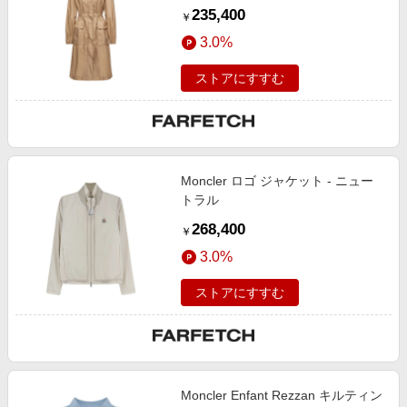
235,400
￥
3.0%
ストアにすすむ
Moncler ロゴ ジャケット - ニュー
トラル
268,400
￥
3.0%
ストアにすすむ
Moncler Enfant Rezzan キルティン