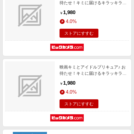
待たせ！キミに届けるキラッキライ
ブ！ アクリルスタンド Vol.1 キュ
1,980
￥
アバタフライ
4.0%
ストアにすすむ
映画キミとアイドルプリキュア♪ お
待たせ！キミに届けるキラッキライ
ブ！ アクリルスタンド Vol.1 キュ
1,980
￥
アニャミー
4.0%
ストアにすすむ