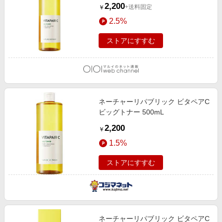
2,200
+送料固定
￥
2.5%
ストアにすすむ
ネーチャーリパブリック ビタペアC
ビッグトナー 500mL
2,200
￥
1.5%
ストアにすすむ
ネーチャーリパブリック ビタペアC