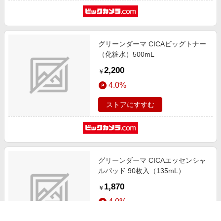
グリーンダーマ CICAビッグトナー
（化粧水）500mL
2,200
￥
4.0%
ストアにすすむ
グリーンダーマ CICAエッセンシャ
ルパッド 90枚入（135mL）
1,870
￥
4.0%