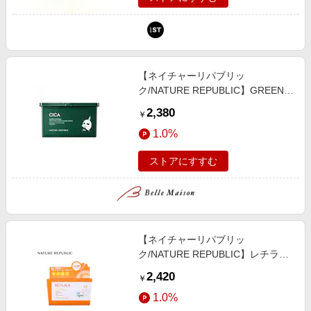
【ネイチャーリパブリッ
ク/NATURE REPUBLIC】GREEN
DERMA CICAデイリーシートマス
2,380
￥
ク 30枚入り
1.0%
ストアにすすむ
【ネイチャーリパブリッ
ク/NATURE REPUBLIC】レチララ
デイリーシートマスク 30枚入り
2,420
￥
(シートマスク)
1.0%