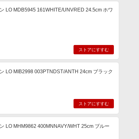
LO MDB5945 161WHITE/UNVRED 24.5cm ホワ
ストアにすすむ
LO MIB2998 003PTNDST/ANTH 24cm ブラック
ストアにすすむ
 LO MHM9862 400MNNAVY/WHT 25cm ブルー