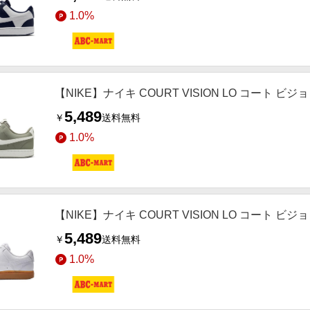
1.0%
【NIKE】ナイキ COURT VISION LO コート ビジョン 
5,489
￥
送料無料
1.0%
【NIKE】ナイキ COURT VISION LO コート ビジョン
5,489
￥
送料無料
1.0%