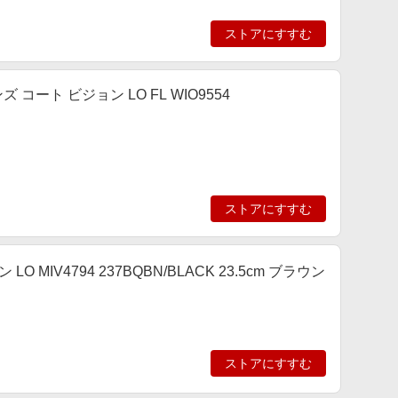
ストアにすすむ
ンズ コート ビジョン LO FL WIO9554
ストアにすすむ
LO MIV4794 237BQBN/BLACK 23.5cm ブラウン
ストアにすすむ