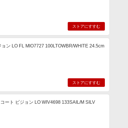
ストアにすすむ
 LO FL MIO7727 100LTOWBR/WHITE 24.5cm
ストアにすすむ
ート ビジョン LO WIV4698 133SAIL/M SILV