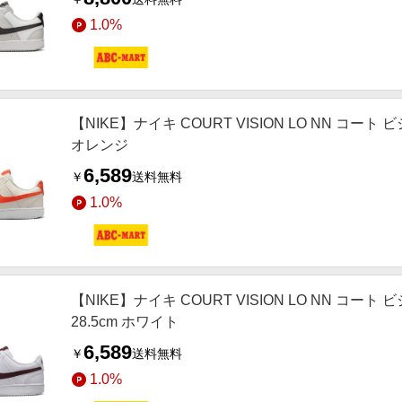
1.0%
【NIKE】ナイキ COURT VISION LO NN コート ビジョン
オレンジ
6,589
￥
送料無料
1.0%
【NIKE】ナイキ COURT VISION LO NN コート ビジ
28.5cm ホワイト
6,589
￥
送料無料
1.0%