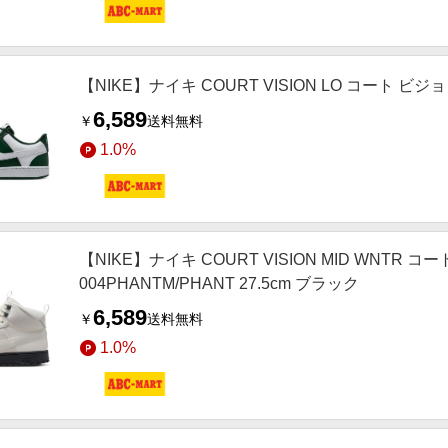
【NIKE】ナイキ COURT VISION LO コート ビジョン 
6,589
￥
送料無料
1.0%
【NIKE】ナイキ COURT VISION MID WNTR コー
004PHANTM/PHANT 27.5cm ブラック
6,589
￥
送料無料
1.0%