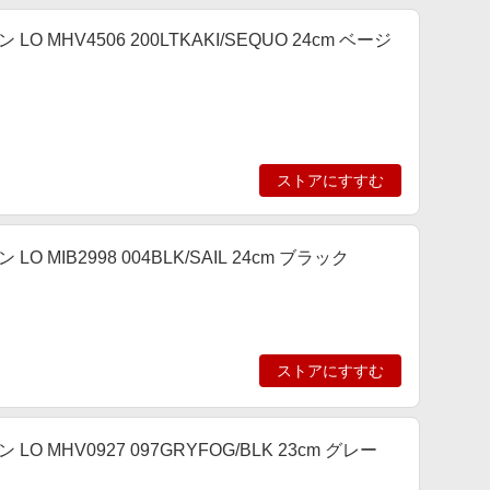
LO MHV4506 200LTKAKI/SEQUO 24cm ベージ
ストアにすすむ
LO MIB2998 004BLK/SAIL 24cm ブラック
ストアにすすむ
LO MHV0927 097GRYFOG/BLK 23cm グレー