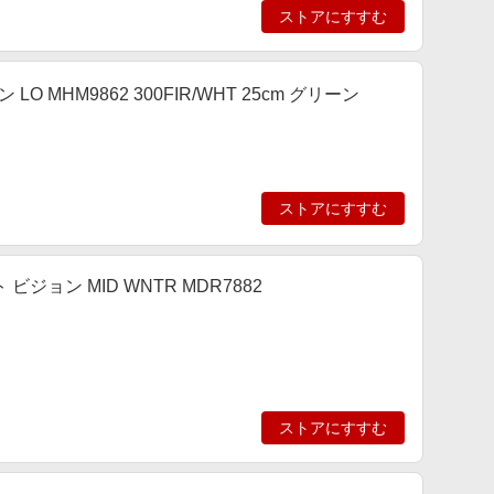
ストアにすすむ
LO MHM9862 300FIR/WHT 25cm グリーン
ストアにすすむ
ト ビジョン MID WNTR MDR7882
ストアにすすむ