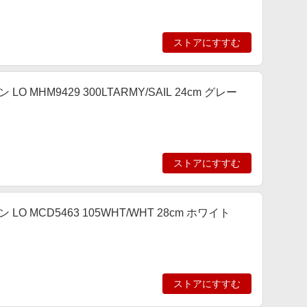
ストアにすすむ
LO MHM9429 300LTARMY/SAIL 24cm グレー
ストアにすすむ
 LO MCD5463 105WHT/WHT 28cm ホワイト
ストアにすすむ