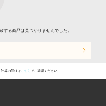
ser」に一致する商品は見つかりませんでした。
ト計算の詳細は
こちら
でご確認ください。