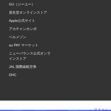
GU（ジーユー）
資生堂オンラインストア
Apple公式サイト
アカチャンホンポ
ベルメゾン
au PAY マーケット
ニューバランス公式オンラ
インストア
JAL 国際線航空券
DHC
楽天ポイ