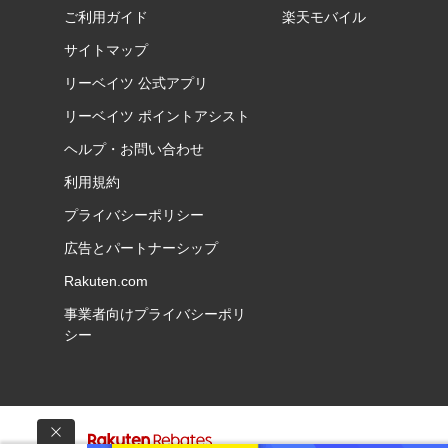
ご利用ガイド
楽天モバイル
サイトマップ
リーベイツ 公式アプリ
リーベイツ ポイントアシスト
ヘルプ・お問い合わせ
利用規約
プライバシーポリシー
広告とパートナーシップ
Rakuten.com
事業者向けプライバシーポリ
シー