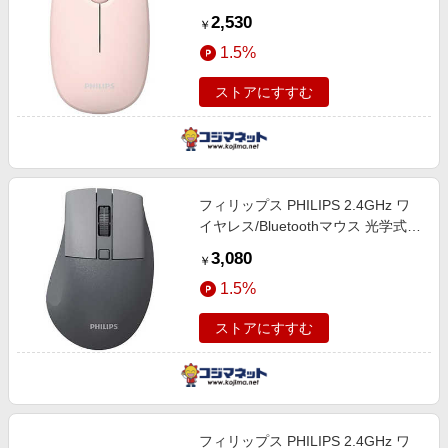
SPK7378P
2,530
￥
1.5%
ストアにすすむ
フィリップス PHILIPS 2.4GHz ワ
イヤレス/Bluetoothマウス 光学式
静音ボタン SPK7528G
3,080
￥
1.5%
ストアにすすむ
フィリップス PHILIPS 2.4GHz ワ