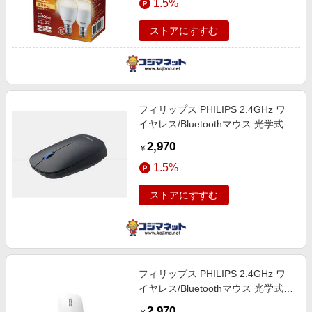
1.5%
E17/E/K/2P
ストアにすすむ
フィリップス PHILIPS 2.4GHz ワ
イヤレス/Bluetoothマウス 光学式
静音ボタン SPK7438L
2,970
￥
1.5%
ストアにすすむ
フィリップス PHILIPS 2.4GHz ワ
イヤレス/Bluetoothマウス 光学式
静音ボタン SPK7438W
2,970