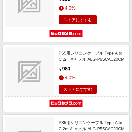
￥
4.0%
ストアにすすむ
PS5用シリコンケーブル Type A to
C 2m キャメル ALG-P5SCAC20CM
980
￥
4.0%
ストアにすすむ
PS5用シリコンケーブル Type A to
C 2m キャメル ALG-P5SCAC20CM