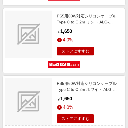
PS5用60W対応シリコンケーブル
Type C to C 2m ミント ALG-
P560WSCCC20MT
1,650
￥
4.0%
ストアにすすむ
PS5用60W対応シリコンケーブル
Type C to C 2m ホワイト ALG-
P560WSCCC20WH
1,650
￥
4.0%
ストアにすすむ