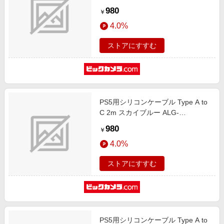
980
￥
4.0%
ストアにすすむ
PS5用シリコンケーブル Type A to
C 2m スカイブルー ALG-
P5SCAC20SBL
980
￥
4.0%
ストアにすすむ
PS5用シリコンケーブル Type A to