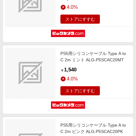
4.0%
ストアにすすむ
PS5用シリコンケーブル Type A to
C 2m ミント ALG-P5SCAC20MT
1,540
￥
4.0%
ストアにすすむ
PS5用シリコンケーブル Type A to
C 2m ピンク ALG-P5SCAC20PK