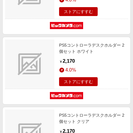
ストアにすすむ
PS5コントローラデスクホルダー 2
個セット ホワイト
2,170
￥
4.0%
ストアにすすむ
PS5コントローラデスクホルダー 2
個セット クリア
2,170
￥