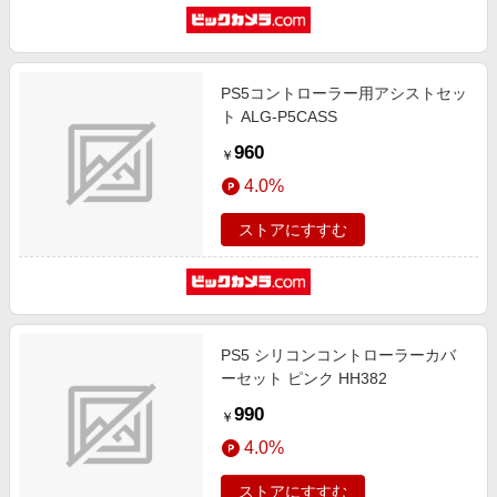
PS5コントローラー用アシストセッ
ト ALG-P5CASS
960
￥
4.0%
ストアにすすむ
PS5 シリコンコントローラーカバ
ーセット ピンク HH382
990
￥
4.0%
ストアにすすむ