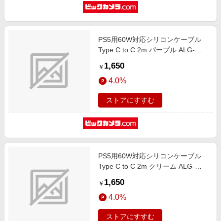
PS5用60W対応シリコンケーブル
Type C to C 2m パープル ALG-
P560WSCCC20PP
1,650
￥
4.0%
ストアにすすむ
PS5用60W対応シリコンケーブル
Type C to C 2m クリーム ALG-
P560WSCCC20CR
1,650
￥
4.0%
ストアにすすむ