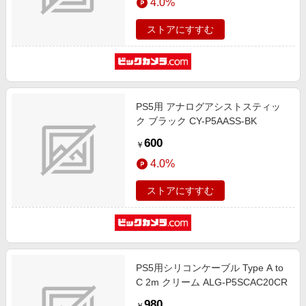
4.0%
ストアにすすむ
PS5用 アナログアシストスティッ
ク ブラック CY-P5AASS-BK
600
￥
4.0%
ストアにすすむ
PS5用シリコンケーブル Type A to
C 2m クリーム ALG-P5SCAC20CR
980