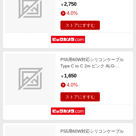
2,750
￥
4.0%
ストアにすすむ
PS5用60W対応シリコンケーブル
Type C to C 2m ピンク ALG-
P560WSCCC20PK
1,650
￥
4.0%
ストアにすすむ
PS5用60W対応シリコンケーブル