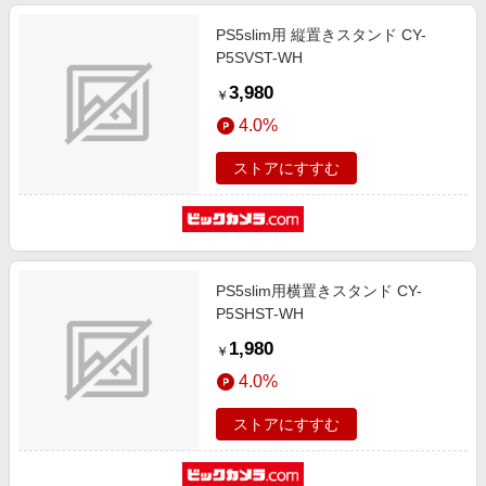
PS5slim用 縦置きスタンド CY-
P5SVST-WH
3,980
￥
4.0%
ストアにすすむ
PS5slim用横置きスタンド CY-
P5SHST-WH
1,980
￥
4.0%
ストアにすすむ