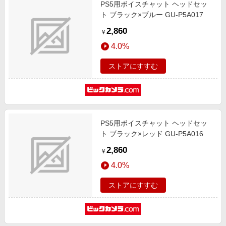
PS5用ボイスチャット ヘッドセッ
ト ブラック×ブルー GU-P5A017
2,860
￥
4.0%
ストアにすすむ
PS5用ボイスチャット ヘッドセッ
ト ブラック×レッド GU-P5A016
2,860
￥
4.0%
ストアにすすむ