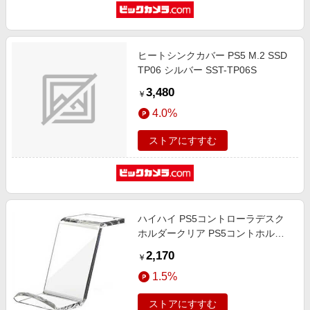
ヒートシンクカバー PS5 M.2 SSD
TP06 シルバー SST-TP06S
3,480
￥
4.0%
ストアにすすむ
ハイハイ PS5コントローラデスク
ホルダークリア PS5コントホルダ
CL
2,170
￥
1.5%
ストアにすすむ