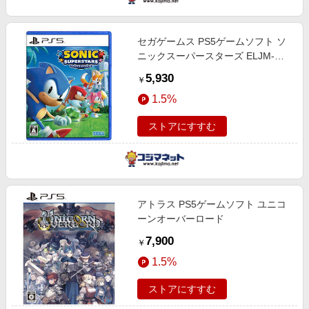
セガゲームス PS5ゲームソフト ソ
ニックスーパースターズ ELJM-
30346
5,930
￥
1.5%
ストアにすすむ
アトラス PS5ゲームソフト ユニコ
ーンオーバーロード
7,900
￥
1.5%
ストアにすすむ