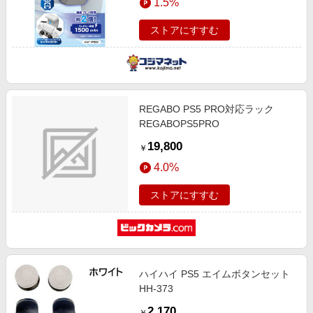
1.5%
ストアにすすむ
REGABO PS5 PRO対応ラック
REGABOPS5PRO
19,800
￥
4.0%
ストアにすすむ
ハイハイ PS5 エイムボタンセット
HH-373
2,170