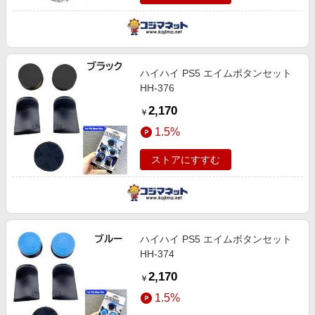
ハイハイ PS5 エイムボタンセット
HH-376
2,170
￥
1.5%
ストアにすすむ
ハイハイ PS5 エイムボタンセット
HH-374
2,170
￥
1.5%