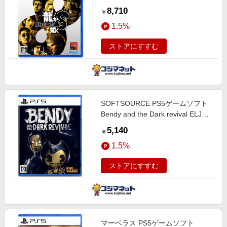
8,710
￥
1.5%
ストアにすすむ
SOFTSOURCE PS5ゲームソフト
Bendy and the Dark revival ELJM-
30809
5,140
￥
1.5%
ストアにすすむ
マーベラス PS5ゲームソフト