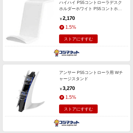
ハイハイ PS5コントローラデスク
ホルダーホワイト PS5コントホル
ダWH
2,170
￥
1.5%
ストアにすすむ
アンサー PS5コントローラ用 Wチ
ャージスタンド
3,270
￥
1.5%
ストアにすすむ