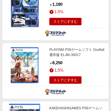
1,180
￥
1.5%
ストアにすすむ
PLAYISM PS5ゲームソフト Godfall
通常版 ELJM-30017
8,250
￥
1.5%
ストアにすすむ
KAKEHASHIGAMES PS5ゲームソ