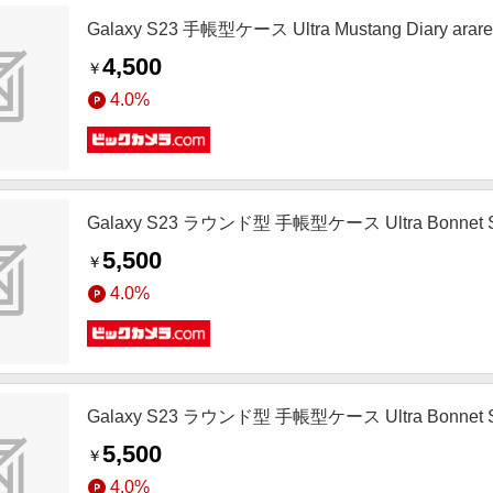
Galaxy S23 手帳型ケース Ultra Mustang Diary ar
4,500
￥
4.0%
Galaxy S23 ラウンド型 手帳型ケース Ultra Bonnet S
5,500
￥
4.0%
Galaxy S23 ラウンド型 手帳型ケース Ultra Bonnet 
5,500
￥
4.0%