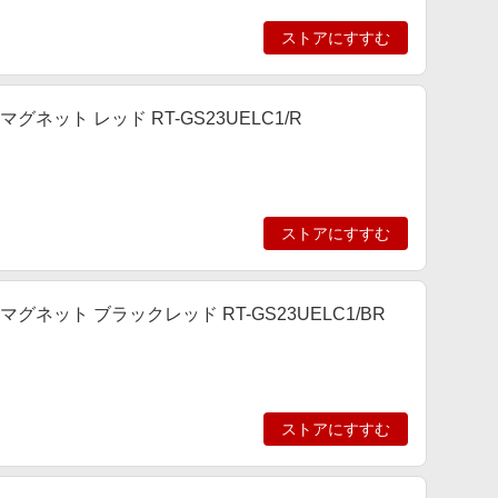
ストアにすすむ
 マグネット レッド RT-GS23UELC1/R
ストアにすすむ
ル マグネット ブラックレッド RT-GS23UELC1/BR
ストアにすすむ