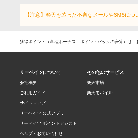
【注意】楽天を装った不審なメールやSMSにつ
獲得ポイント（各種ボーナス＋ポイントバックの合算）は、お
リーベイツについて
その他のサービス
会社概要
楽天市場
ご利用ガイド
楽天モバイル
サイトマップ
リーベイツ 公式アプリ
リーベイツ ポイントアシスト
ヘルプ・お問い合わせ