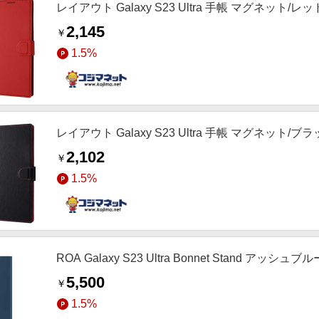
レイアウト Galaxy S23 Ultra 手帳 マグネット/レッ
2,145
￥
1.5%
レイアウト Galaxy S23 Ultra 手帳 マグネット/ブラ
2,102
￥
1.5%
ROA Galaxy S23 Ultra Bonnet Stand アッシュブルー
5,500
￥
1.5%