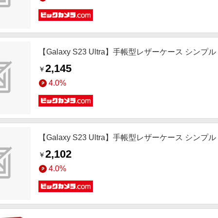
【Galaxy S23 Ultra】手帳型レザーケース シンプル
2,145
￥
4.0%
【Galaxy S23 Ultra】手帳型レザーケース シンプ
2,102
￥
4.0%