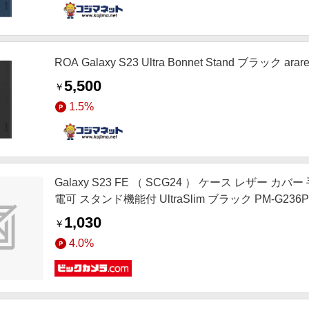
ROA Galaxy S23 Ultra Bonnet Stand ブラック ara
5,500
￥
1.5%
Galaxy S23 FE （ SCG24 ） ケース レザー
電可 スタンド機能付 UltraSlim ブラック PM-G236P
1,030
￥
4.0%