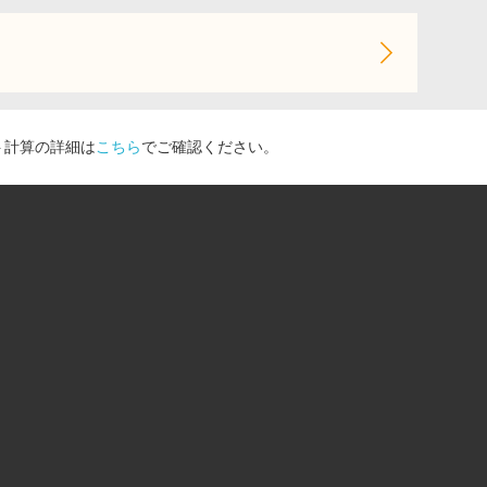
ト計算の詳細は
こちら
でご確認ください。