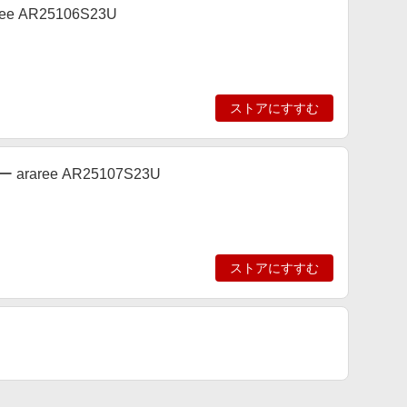
aree AR25106S23U
ストアにすすむ
ー araree AR25107S23U
ストアにすすむ