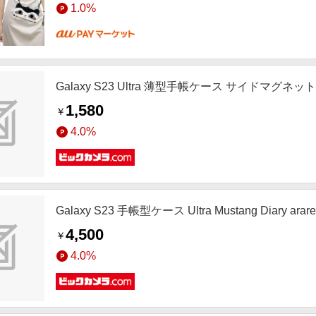
1.0%
Galaxy S23 Ultra 薄型手帳ケース サイドマグネッ
1,580
￥
4.0%
Galaxy S23 手帳型ケース Ultra Mustang Diary 
4,500
￥
4.0%