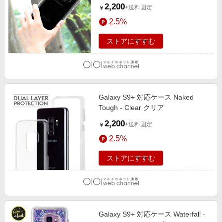
2,200
+送料固定
￥
2.5%
ストアにすすむ
Galaxy S9+ 対応ケース Naked
Tough - Clear クリア
2,200
+送料固定
￥
2.5%
ストアにすすむ
Galaxy S9+ 対応ケース Waterfall -