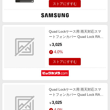
ストアにすすむ
Quad Lockケース用 雨天対応スマ
ートフォンカバー Quad Lock RAIN
PONCHO for Galaxy S9+ QLC-
3,025
￥
PON-GS9PLUS
4.0%
ストアにすすむ
Quad Lockケース用 雨天対応スマ
ートフォンカバー Quad Lock RAIN
PONCHO for Galaxy S9 QLC-PON-
3,025
￥
GS9
4.0%