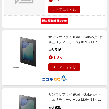
ストアにすすむ
サンワサプライ iPad・Galaxy用 セ
キュリティーケース(10.9〜11イン
チ用・ブラック) CR-LATAB35BK
6,516
￥
1.0%
ストアにすすむ
サンワサプライ iPad・Galaxy用 セ
キュリティーケース(12.9〜13イン
チ用・ブラック) CR-LATAB36BK
6,925
￥