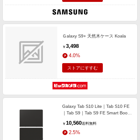
Ｇalaxy S9+ 天然木ケース Koala
3,498
￥
4.0%
ストアにすすむ
Galaxy Tab S10 Lite｜Tab S10 FE
｜Tab S9｜Tab S9 FE Smart Book
Cover
10,560
送料無料
￥
2.5%