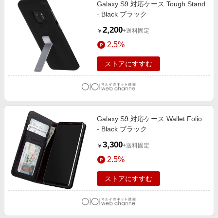
Galaxy S9 対応ケース Tough Stand
- Black ブラック
2,200
+送料固定
￥
2.5%
ストアにすすむ
Galaxy S9 対応ケース Wallet Folio
- Black ブラック
3,300
+送料固定
￥
2.5%
ストアにすすむ