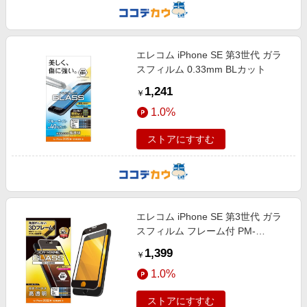
エレコム iPhone SE 第3世代 ガラ
スフィルム 0.33mm BLカット
1,241
￥
1.0%
ストアにすすむ
エレコム iPhone SE 第3世代 ガラ
スフィルム フレーム付 PM-
A22SFLGF
1,399
￥
1.0%
ストアにすすむ