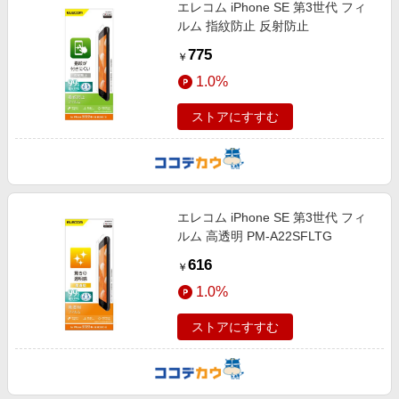
エレコム iPhone SE 第3世代 フィ
ルム 指紋防止 反射防止
775
￥
1.0%
ストアにすすむ
エレコム iPhone SE 第3世代 フィ
ルム 高透明 PM-A22SFLTG
616
￥
1.0%
ストアにすすむ