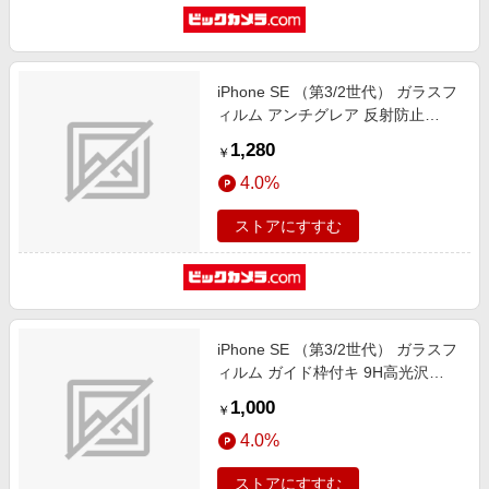
iPhone SE （第3/2世代） ガラスフ
ィルム アンチグレア 反射防止
APIPSE2ANGL
1,280
￥
4.0%
ストアにすすむ
iPhone SE （第3/2世代） ガラスフ
ィルム ガイド枠付キ 9H高光沢
APIPSE2GLW
1,000
￥
4.0%
ストアにすすむ