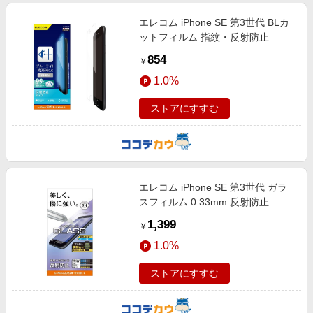
エレコム iPhone SE 第3世代 BLカ
ットフィルム 指紋・反射防止
854
￥
1.0%
ストアにすすむ
エレコム iPhone SE 第3世代 ガラ
スフィルム 0.33mm 反射防止
1,399
￥
1.0%
ストアにすすむ