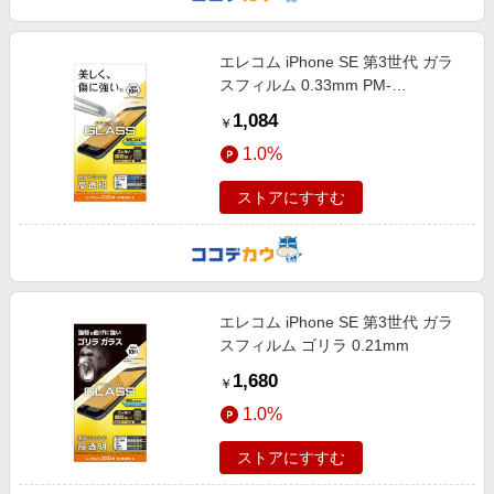
エレコム iPhone SE 第3世代 ガラ
スフィルム 0.33mm PM-
A22SFLGG
1,084
￥
1.0%
ストアにすすむ
エレコム iPhone SE 第3世代 ガラ
スフィルム ゴリラ 0.21mm
1,680
￥
1.0%
ストアにすすむ