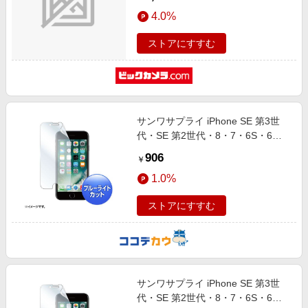
4.0%
ストアにすすむ
サンワサプライ iPhone SE 第3世
代・SE 第2世代・8・7・6S・6用
ブルーライトカット液晶保護指紋反
906
￥
射防止フィルム PDA-FIP64BCAR
1.0%
ストアにすすむ
サンワサプライ iPhone SE 第3世
代・SE 第2世代・8・7・6S・6用