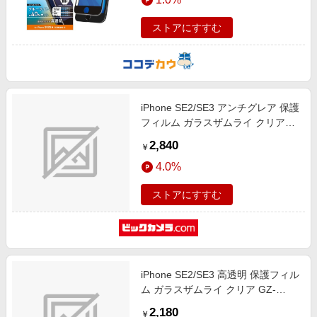
ストアにすすむ
iPhone SE2/SE3 アンチグレア 保護
フィルム ガラスザムライ クリア
GZ-IPSE01AG-1
2,840
￥
4.0%
ストアにすすむ
iPhone SE2/SE3 高透明 保護フィル
ム ガラスザムライ クリア GZ-
IPSE01KT-1
2,180
￥