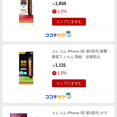
1,834
￥
1.0%
ストアにすすむ
エレコム iPhone SE 第3世代 衝撃
吸収フィルム 指紋・反射防止
1,131
￥
1.0%
ストアにすすむ
エレコム iPhone SE 第3世代 ガラ