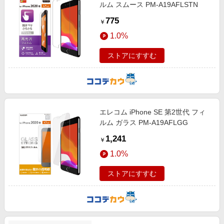
ルム スムース PM-A19AFLSTN
775
￥
1.0%
ストアにすすむ
エレコム iPhone SE 第2世代 フィ
ルム ガラス PM-A19AFLGG
1,241
￥
1.0%
ストアにすすむ