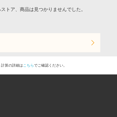
致するストア、商品は見つかりませんでした。
ト計算の詳細は
こちら
でご確認ください。