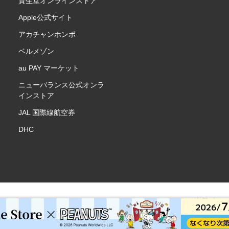
資生堂オンラインストア
Apple公式サイト
アカチャンホンポ
ベルメゾン
au PAY マーケット
ニューバランス公式オンラ
インストア
JAL 国際線航空券
DHC
楽天ポイ