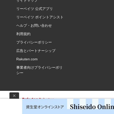
サイトマップ
リーベイツ 公式アプリ
リーベイツ ポイントアシスト
ヘルプ・お問い合わせ
利用規約
プライバシーポリシー
広告とパートナーシップ
Rakuten.com
事業者向けプライバシーポリ
シー