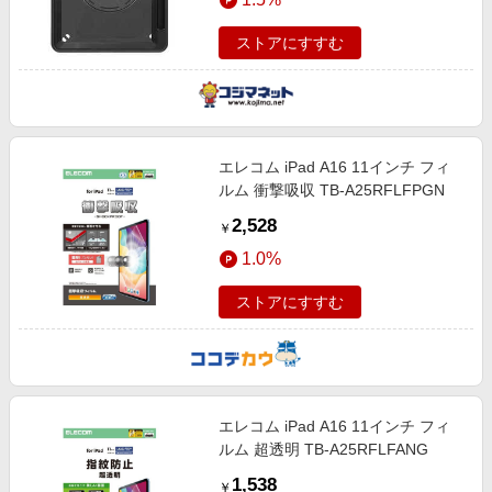
ストアにすすむ
エレコム iPad A16 11インチ フィ
ルム 衝撃吸収 TB-A25RFLFPGN
2,528
￥
1.0%
ストアにすすむ
エレコム iPad A16 11インチ フィ
ルム 超透明 TB-A25RFLFANG
1,538
￥