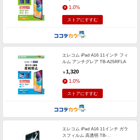
1.0%
ストアにすすむ
エレコム iPad A16 11インチ フィ
ルム アンチグレア TB-A25RFLA
1,320
￥
1.0%
ストアにすすむ
エレコム iPad A16 11インチ ガラ
スフィルム 高透明 TB-