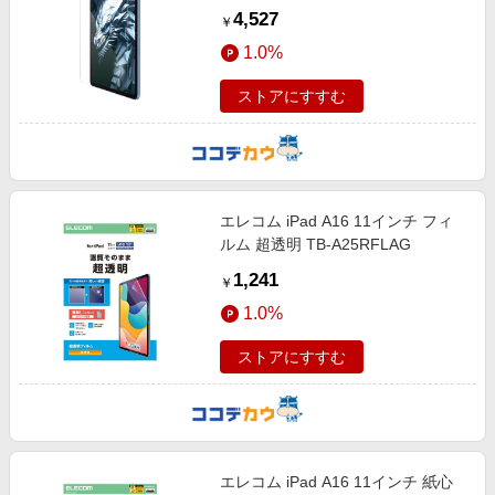
A25RFLGDT
4,527
￥
1.0%
ストアにすすむ
エレコム iPad A16 11インチ フィ
ルム 超透明 TB-A25RFLAG
1,241
￥
1.0%
ストアにすすむ
エレコム iPad A16 11インチ 紙心