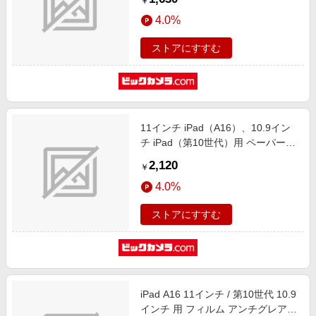
￥
4.0%
ストアにすすむ
11インチ iPad（A16）、10.9イン
チ iPad（第10世代）用 ペーパーフ
ィールスクリーン保護フィルム
2,120
￥
1E07601001
4.0%
ストアにすすむ
iPad A16 11インチ / 第10世代 10.9
インチ 用 フィルム アンチグレア