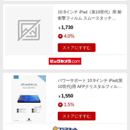
10.9インチ iPad（第10世代）用 耐
衝撃フィルム スムースタッチ
BSIPD22109FAST
1,730
￥
4.0%
ストアにすすむ
パワーサポート 10.9インチ iPad(第
10世代)用 AFPクリスタルフィルム
PIPD-01
1,550
￥
1.5%
ストアにすすむ