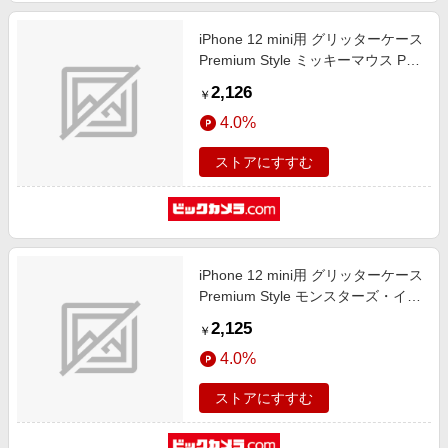
iPhone 12 mini用 グリッターケース
Premium Style ミッキーマウス PG-
DLQ20F01MKY
2,126
￥
4.0%
ストアにすすむ
iPhone 12 mini用 グリッターケース
Premium Style モンスターズ・イン
ク PG-DLQ20F06MOI
2,125
￥
4.0%
ストアにすすむ