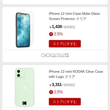
iPhone 12 mini Case-Mate Glass
Screen Protector クリア
1,430
+送料固定
￥
2.5%
ストアにすすむ
iPhone 12 mini KODAK Clear Case
with Logo クリア
3,311
+送料固定
￥
2.5%
ストアにすすむ