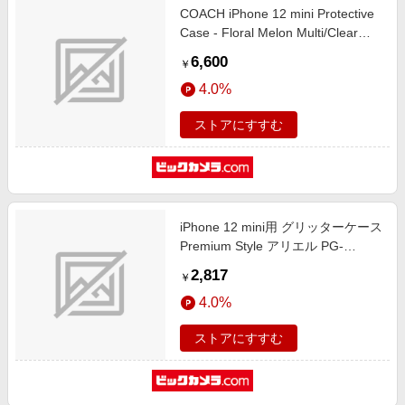
COACH iPhone 12 mini Protective
Case - Floral Melon Multi/Clear
CIPH-052-FLMLN
6,600
￥
4.0%
ストアにすすむ
iPhone 12 mini用 グリッターケース
Premium Style アリエル PG-
DLQ20F03ARL
2,817
￥
4.0%
ストアにすすむ