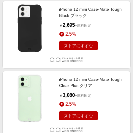
iPhone 12 mini Case-Mate Tough
Black ブラック
2,695
+送料固定
￥
2.5%
ストアにすすむ
iPhone 12 mini Case-Mate Tough
Clear Plus クリア
3,080
+送料固定
￥
2.5%
ストアにすすむ