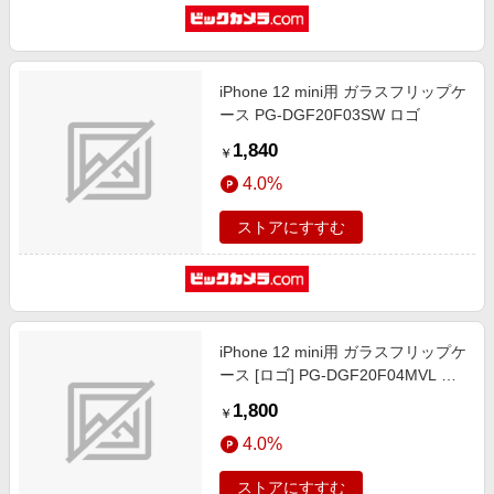
iPhone 12 mini用 ガラスフリップケ
ース PG-DGF20F03SW ロゴ
1,840
￥
4.0%
ストアにすすむ
iPhone 12 mini用 ガラスフリップケ
ース [ロゴ] PG-DGF20F04MVL ロ
ゴ
1,800
￥
4.0%
ストアにすすむ