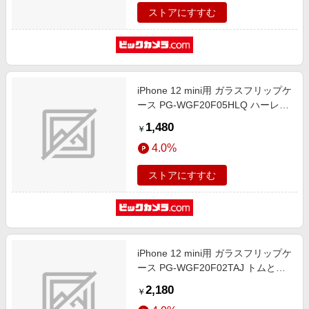
ストアにすすむ
iPhone 12 mini用 ガラスフリップケ
ース PG-WGF20F05HLQ ハーレ
イ・クイン
1,480
￥
4.0%
ストアにすすむ
iPhone 12 mini用 ガラスフリップケ
ース PG-WGF20F02TAJ トムとジ
ェリー/ラベンダー
2,180
￥