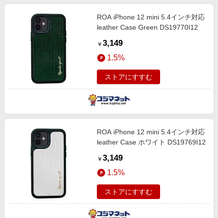
ROA iPhone 12 mini 5.4インチ対応
leather Case Green DS19770I12
3,149
￥
1.5%
ストアにすすむ
ROA iPhone 12 mini 5.4インチ対応
leather Case ホワイト DS19769I12
3,149
￥
1.5%
ストアにすすむ