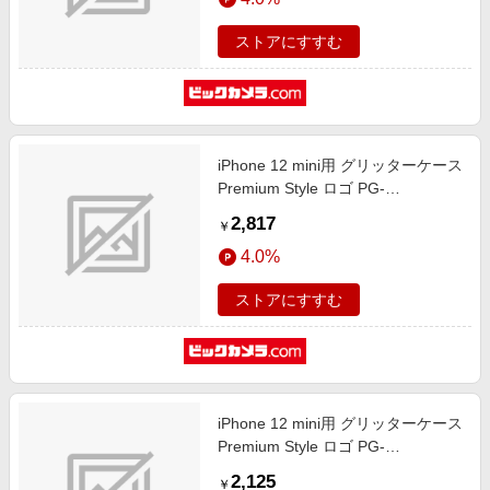
ストアにすすむ
iPhone 12 mini用 グリッターケース
Premium Style ロゴ PG-
DLQ20F08MVL
2,817
￥
4.0%
ストアにすすむ
iPhone 12 mini用 グリッターケース
Premium Style ロゴ PG-
DLQ20F07SW
2,125
￥