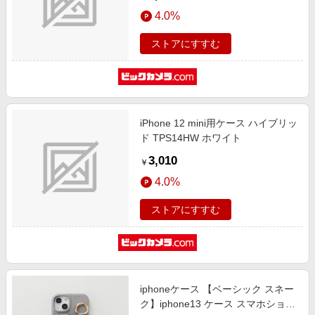
4.0%
ストアにすすむ
iPhone 12 mini用ケース ハイブリッ
ド TPS14HW ホワイト
3,010
￥
4.0%
ストアにすすむ
iphoneケース 【ベーシック スネー
ク】iphone13 ケース スマホショル