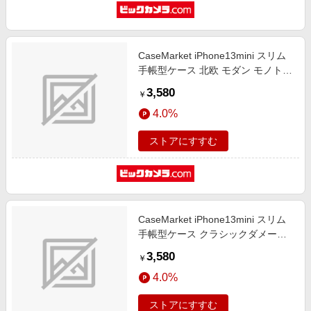
CaseMarket iPhone13mini スリム
手帳型ケース 北欧 モダン モノトー
ン パッロ Black iPhone13mini-
3,580
￥
BCM2S2104-78
4.0%
ストアにすすむ
CaseMarket iPhone13mini スリム
手帳型ケース クラシックダメージ
ペーパー ノート iPhone13mini-
3,580
￥
BCM2S2092-78
4.0%
ストアにすすむ