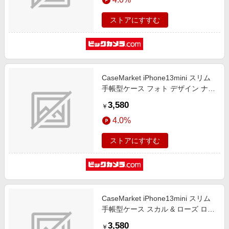
ストアにすすむ
CaseMarket iPhone13mini スリム
手帳型ケース フォト デザイン ナイ
ト ニューヨーク パープル クラシッ
3,580
￥
ク iPhone13mini-BCM2S2039-78
4.0%
ストアにすすむ
CaseMarket iPhone13mini スリム
手帳型ケース スカル & ローズ ロッ
クテイスト ダメージ
3,580
￥