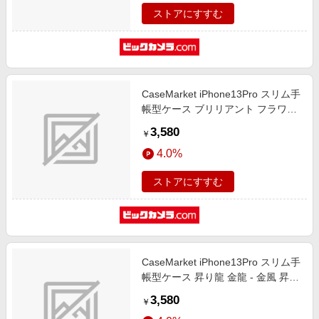
ストアにすすむ
CaseMarket iPhone13Pro スリム手
帳型ケース ブリリアント フラワー
Vivid スリム ダイアリー
3,580
￥
iPhone13Pro-BCM2S2211-78
4.0%
ストアにすすむ
CaseMarket iPhone13Pro スリム手
帳型ケース 昇り龍 金龍 - 金風 昇龍
手帳 iPhone13Pro-BCM2S2200-78
3,580
￥