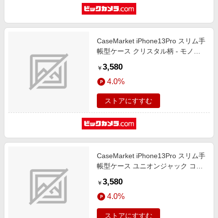
CaseMarket iPhone13Pro スリム手
帳型ケース クリスタル柄 - モノク
ロ カラー スリム ダイアリー
3,580
￥
iPhone13Pro-BCM2S2233-78
4.0%
ストアにすすむ
CaseMarket iPhone13Pro スリム手
帳型ケース ユニオンジャック コレ
クション デスカラー スリム ダイア
3,580
￥
リー iPhone13Pro-BCM2S2220-78
4.0%
ストアにすすむ