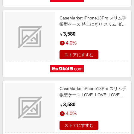
CaseMarket iPhone13Pro スリム手
帳型ケース 特上にぎり スリム ダイ
アリー iPhone13Pro-BCM2S2236-
3,580
￥
78
4.0%
ストアにすすむ
CaseMarket iPhone13Pro スリム手
帳型ケース LOVE. LOVE. LOVE.
The Pink スリム ダイアリー
3,580
￥
iPhone13Pro-BCM2S2235-78
4.0%
ストアにすすむ