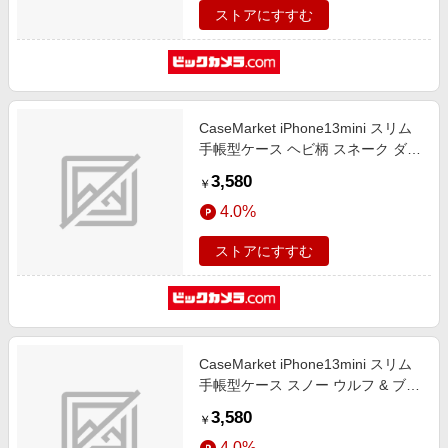
ストアにすすむ
CaseMarket iPhone13mini スリム
手帳型ケース ヘビ柄 スネーク ダー
ク iPhone13mini-BCM2S2078-78
3,580
￥
4.0%
ストアにすすむ
CaseMarket iPhone13mini スリム
手帳型ケース スノー ウルフ & ブラ
ック シベリアンハスキー
3,580
￥
iPhone13mini-BCM2S2045-78
4.0%