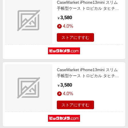
CaseMarket iPhone13mini スリム
手帳型ケース トロピカル タヒチ柄
モンステラ & ハイビスカス リバテ
3,580
￥
ィ ブルー iPhone13mini-
4.0%
BCM2S2137-78
ストアにすすむ
CaseMarket iPhone13mini スリム
手帳型ケース トロピカル タヒチ柄
モンステラ & ハイビスカス レッド
3,580
￥
iPhone13mini-BCM2S2134-78
4.0%
ストアにすすむ