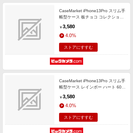
CaseMarket iPhone13Pro スリム手
帳型ケース 板チョコ コレクション
チョコレート ダイアリー ミント
3,580
￥
iPhone13Pro-BCM2S2265-78
4.0%
ストアにすすむ
CaseMarket iPhone13Pro スリム手
帳型ケース レインボー ハート 60S
スリム ダイアリー iPhone13Pro-
3,580
￥
BCM2S2240-78
4.0%
ストアにすすむ