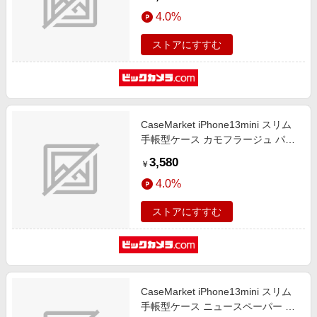
iPhone13mini-BCM2S2033-78
4.0%
ストアにすすむ
CaseMarket iPhone13mini スリム
手帳型ケース カモフラージュ パタ
ーン カモ柄 アーミー ピンク
3,580
￥
iPhone13mini-BCM2S2027-78
4.0%
ストアにすすむ
CaseMarket iPhone13mini スリム
手帳型ケース ニュースペーパー ク