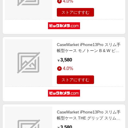
4.0%
ストアにすすむ
CaseMarket iPhone13Pro スリム手
帳型ケース モノトーン B & W ビッ
グ フラワー ダイアリー
3,580
￥
iPhone13Pro-BCM2S2198-78
4.0%
ストアにすすむ
CaseMarket iPhone13Pro スリム手
帳型ケース THE グリップ スリム
ダイアリ iPhone13Pro-
3,580