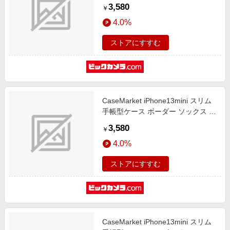
リー iPhone13mini-BCM2S2160-78
3,580
￥
4.0%
ストアにすすむ
CaseMarket iPhone13mini スリム
手帳型ケース ボーダー ソックス ダ
イアリー パープル & ネイビー
3,580
￥
iPhone13mini-BCM2S2157-78
4.0%
ストアにすすむ
CaseMarket iPhone13mini スリム