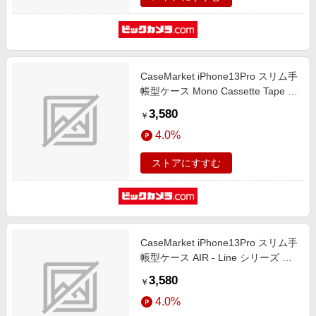
CaseMarket iPhone13Pro スリム手
帳型ケース Mono Cassette Tape ス
リム ダイアリー iPhone13Pro-
3,580
￥
BCM2S2214-78
4.0%
ストアにすすむ
CaseMarket iPhone13Pro スリム手
帳型ケース AIR - Line シリーズ フ
ライト スリム ダイアリー
3,580
￥
iPhone13Pro-BCM2S2213-78
4.0%