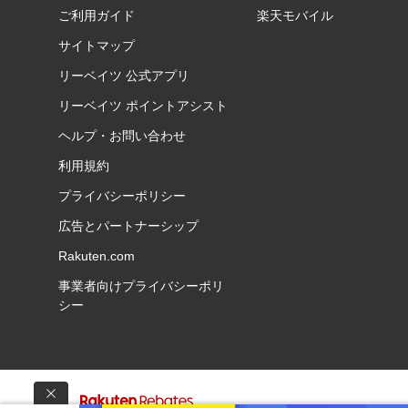
ご利用ガイド
楽天モバイル
サイトマップ
リーベイツ 公式アプリ
リーベイツ ポイントアシスト
ヘルプ・お問い合わせ
利用規約
プライバシーポリシー
広告とパートナーシップ
Rakuten.com
事業者向けプライバシーポリ
シー