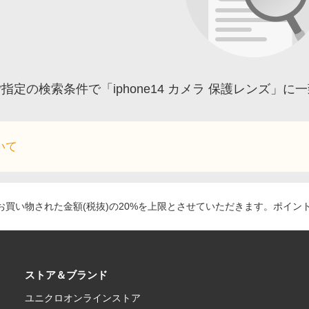
指定の検索条件で「iphone14 カメラ 保護レンズ」
いて
買い物された金額(税抜)の20%を上限とさせていただきます。ポイン
ストア＆ブランド
ユニクロオンラインストア