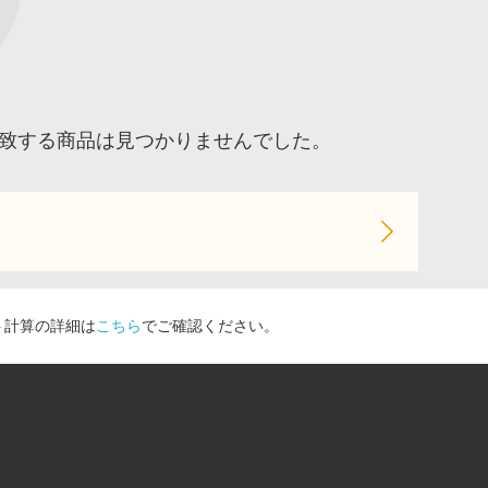
に一致する商品は見つかりませんでした。
ト計算の詳細は
こちら
でご確認ください。