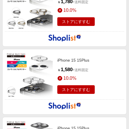
1,780
+送料固定
￥
10.0%
ストアにすすむ
iPhone 15 15Plus
1,580
+送料固定
￥
10.0%
ストアにすすむ
iPhone 15 15Plus