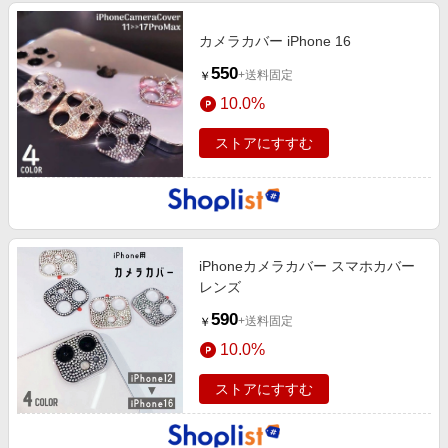
カメラカバー iPhone 16
550
+送料固定
￥
10.0%
ストアにすすむ
iPhoneカメラカバー スマホカバー
レンズ
590
+送料固定
￥
10.0%
ストアにすすむ