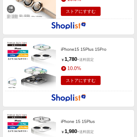
ストアにすすむ
iPhone15 15Plus 15Pro
1,780
+送料固定
￥
10.0%
ストアにすすむ
iPhone 15 15Plus
1,980
+送料固定
￥