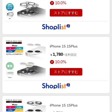
10.0%
ストアにすすむ
iPhone 15 15Plus
1,780
+送料固定
￥
10.0%
ストアにすすむ
iPhone 15 15Plus