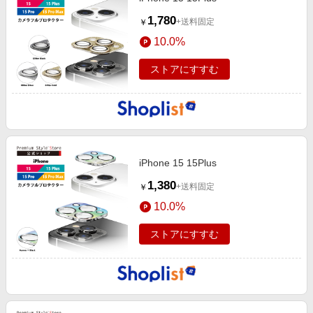
1,780
+送料固定
￥
10.0%
ストアにすすむ
iPhone 15 15Plus
1,380
+送料固定
￥
10.0%
ストアにすすむ