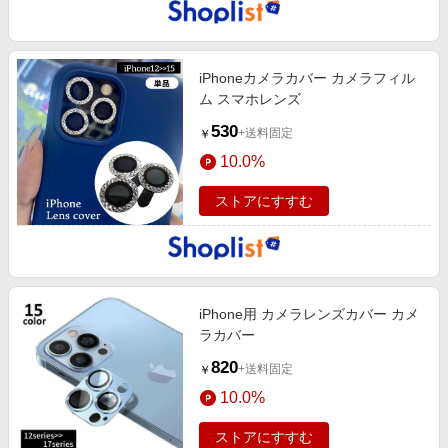
iPhoneカメラカバー カメラフィル
ム スマホレンズ
530
+送料固定
￥
10.0%
ストアにすすむ
iPhone用 カメラレンズカバー カメ
ラカバー
820
+送料固定
￥
10.0%
ストアにすすむ