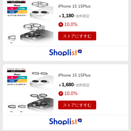
iPhone 15 15Plus
1,180
+送料固定
￥
10.0%
ストアにすすむ
iPhone 15 15Plus
1,680
+送料固定
￥
10.0%
ストアにすすむ