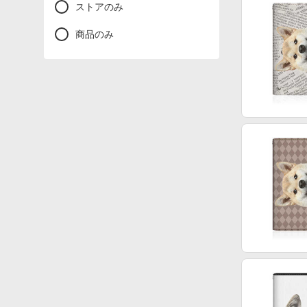
ストアのみ
商品のみ