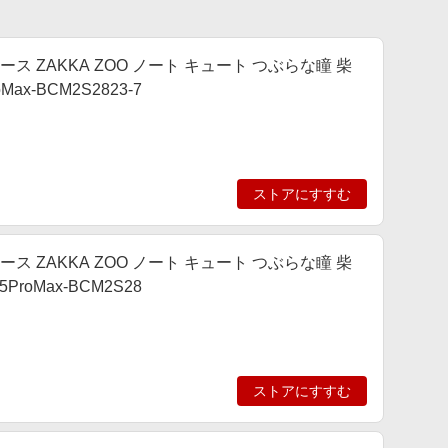
帳型ケース ZAKKA ZOO ノート キュート つぶらな瞳 柴
ax-BCM2S2823-7
ストアにすすむ
帳型ケース ZAKKA ZOO ノート キュート つぶらな瞳 柴
roMax-BCM2S28
ストアにすすむ