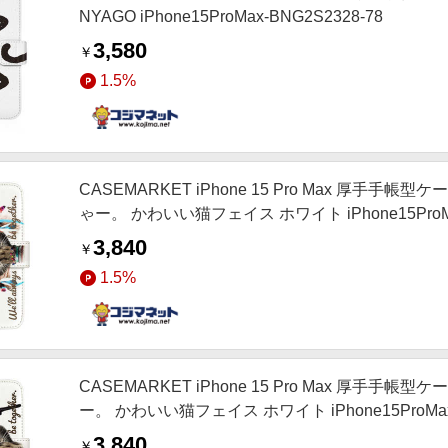
NYAGO iPhone15ProMax-BNG2S2328-78
3,580
￥
1.5%
CASEMARKET iPhone 15 Pro Max 厚
ゃー。 かわいい猫フェイス ホワイト iPhone15ProMa
3,840
￥
1.5%
CASEMARKET iPhone 15 Pro Max 厚
ー。 かわいい猫フェイス ホワイト iPhone15ProMax-
3,840
￥