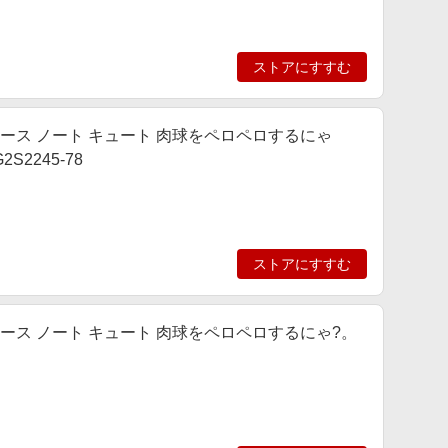
ストアにすすむ
ム手帳型ケース ノート キュート 肉球をペロペロするにゃ
S2245-78
ストアにすすむ
ム手帳型ケース ノート キュート 肉球をペロペロするにゃ?。