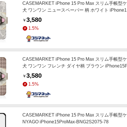
CASEMARKET iPhone 15 Pro Max スリム手
犬 ワンワン ニュースペーパー 柄 ホワイト iPhone15P
3,580
￥
1.5%
CASEMARKET iPhone 15 Pro Max スリム手
犬 ワンワン フレンチ ダイヤ柄 ブラウン iPhone15Pro
3,580
￥
1.5%
CASEMARKET iPhone 15 Pro Max スリ
NYAGO iPhone15ProMax-BNG2S2075-78