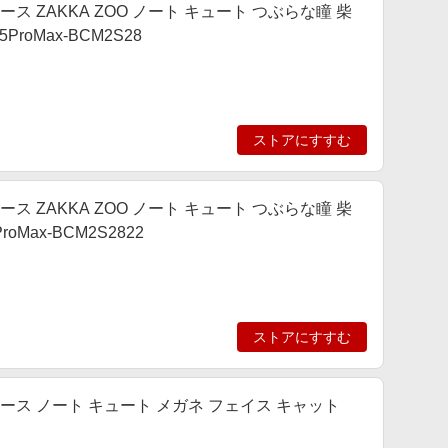
帳型ケース ZAKKA ZOO ノート キュート つぶらな瞳 柴
roMax-BCM2S28
ストアにすすむ
帳型ケース ZAKKA ZOO ノート キュート つぶらな瞳 柴
Max-BCM2S2822
ストアにすすむ
ム手帳型ケース ノート キュート メガネ フェイス キャット