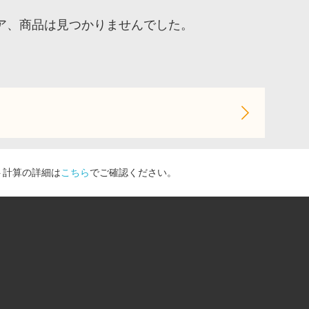
ストア、商品は見つかりませんでした。
ト計算の詳細は
こちら
でご確認ください。