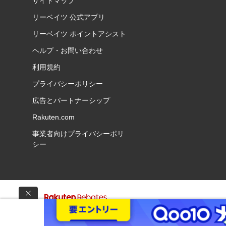
サイトマップ
リーベイツ 公式アプリ
リーベイツ ポイントアシスト
ヘルプ・お問い合わせ
利用規約
プライバシーポリシー
広告とパートナーシップ
Rakuten.com
事業者向けプライバシーポリ
シー