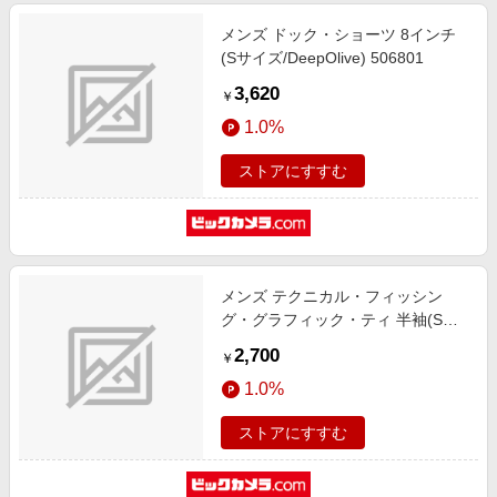
メンズ ドック・ショーツ 8インチ
(Sサイズ/DeepOlive) 506801
3,620
￥
1.0%
ストアにすすむ
メンズ テクニカル・フィッシン
グ・グラフィック・ティ 半袖(Sサ
イズ/Vintage Olive) 506244
2,700
￥
1.0%
ストアにすすむ