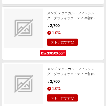
メンズ テクニカル・フィッシン
グ・グラフィック・ティ 半袖(Sサ
イズ/Rainforest) 506244
2,700
￥
1.0%
ストアにすすむ
メンズ テクニカル・フィッシン
グ・グラフィック・ティ 半袖(Sサ
イズ/Mineral Gray) 506244
2,700
￥
1.0%
ストアにすすむ