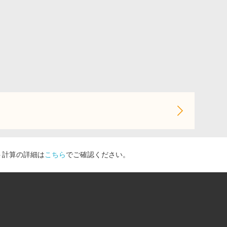
ト計算の詳細は
こちら
でご確認ください。