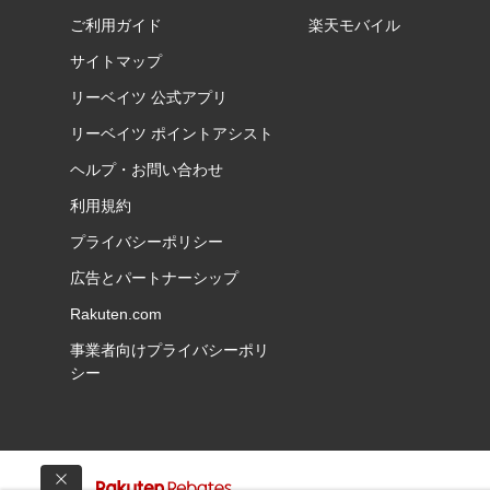
ご利用ガイド
楽天モバイル
サイトマップ
リーベイツ 公式アプリ
リーベイツ ポイントアシスト
ヘルプ・お問い合わせ
利用規約
プライバシーポリシー
広告とパートナーシップ
Rakuten.com
事業者向けプライバシーポリ
シー