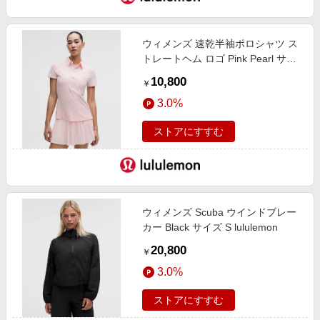
ウィメンズ 速乾半袖ポロシャツ ス
トレートヘム ロゴ Pink Pearl サイ
ズ 4 lululemon
10,800
￥
3.0%
ストアにすすむ
ウィメンズ Scuba ウインドブレー
カー Black サイズ S lululemon
20,800
￥
3.0%
ストアにすすむ