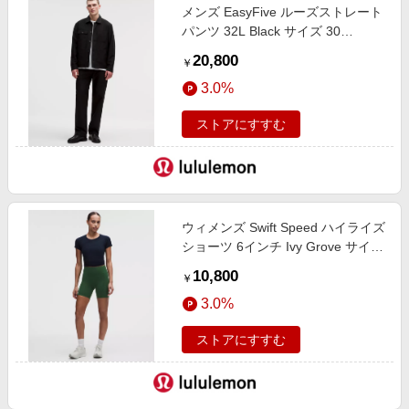
メンズ EasyFive ルーズストレート
パンツ 32L Black サイズ 30
lululemon
20,800
￥
3.0%
ストアにすすむ
ウィメンズ Swift Speed ハイライズ
ショーツ 6インチ Ivy Grove サイズ
2 lululemon
10,800
￥
3.0%
ストアにすすむ