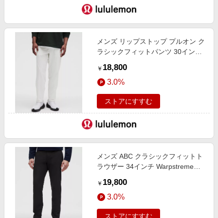
メンズ リップストップ プルオン ク
ラシックフィットパンツ 30インチ
Vapor サイズ M lululemon
18,800
￥
3.0%
ストアにすすむ
メンズ ABC クラシックフィットト
ラウザー 34インチ Warpstreme
Black サイズ 29 lululemon
19,800
￥
3.0%
ストアにすすむ