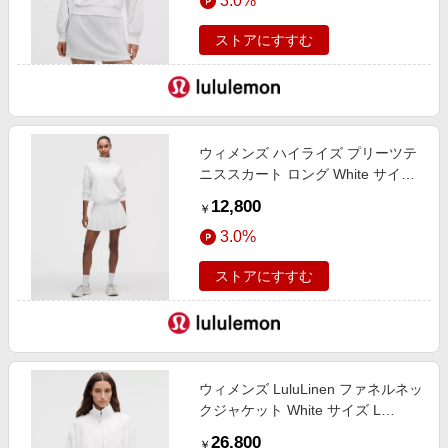
3.0%
ストアにすすむ
ウィメンズ ハイライズ プリーツテ
ニススカート ロング White サイズ
10 lululemon
12,800
￥
3.0%
ストアにすすむ
ウィメンズ LuluLinen ファネルネッ
クジャケット White サイズ L
lululemon
26,800
￥