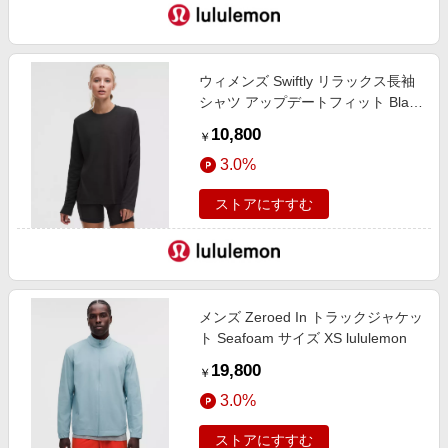
ウィメンズ Swiftly リラックス長袖
シャツ アップデートフィット Black
サイズ 8 lululemon
10,800
￥
3.0%
ストアにすすむ
メンズ Zeroed In トラックジャケッ
ト Seafoam サイズ XS lululemon
19,800
￥
3.0%
ストアにすすむ