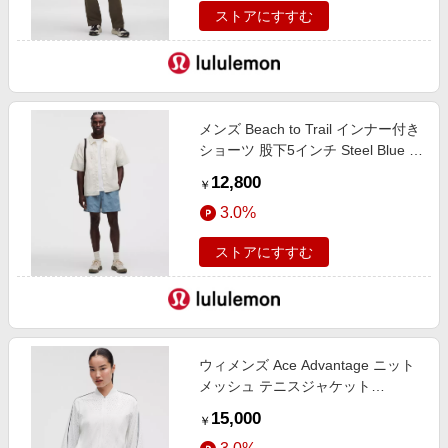
ストアにすすむ
メンズ Beach to Trail インナー付き
ショーツ 股下5インチ Steel Blue サ
イズ XL lululemon
12,800
￥
3.0%
ストアにすすむ
ウィメンズ Ace Advantage ニット
メッシュ テニスジャケット
White/Club Blue サイズ XL
15,000
￥
lululemon