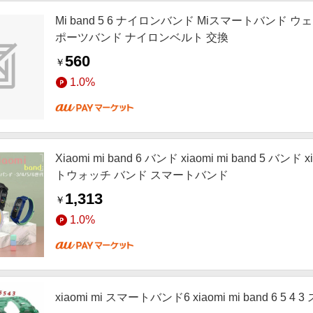
Mi band 5 6 ナイロンバンド Miスマートバンド
ポーツバンド ナイロンベルト 交換
560
￥
1.0%
Xiaomi mi band 6 バンド xiaomi mi band 5 バンド 
トウォッチ バンド スマートバンド
1,313
￥
1.0%
xiaomi mi スマートバンド6 xiaomi mi band 6 5 4