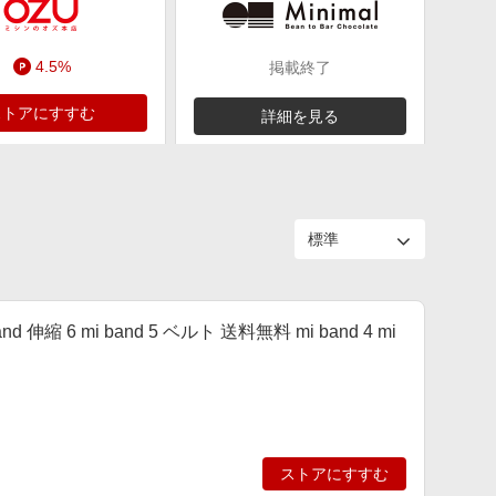
4.5%
掲載終了
ストアにすすむ
詳細を見る
band 伸縮 6 mi band 5 ベルト 送料無料 mi band 4 mi
ストアにすすむ