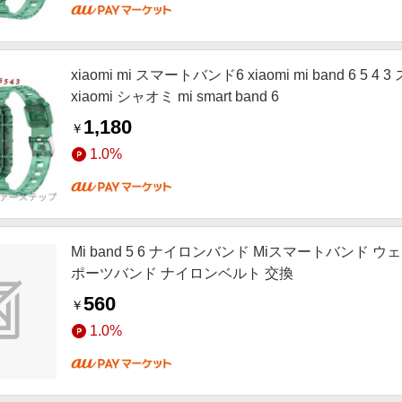
xiaomi mi スマートバンド6 xiaomi mi band 6 5 4 
xiaomi シャオミ mi smart band 6
1,180
￥
1.0%
Mi band 5 6 ナイロンバンド Miスマートバンド
ポーツバンド ナイロンベルト 交換
560
￥
1.0%