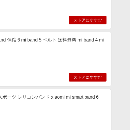
ストアにすすむ
band 伸縮 6 mi band 5 ベルト 送料無料 mi band 4 mi
ストアにすすむ
3 スポーツ シリコンバンド xiaomi mi smart band 6