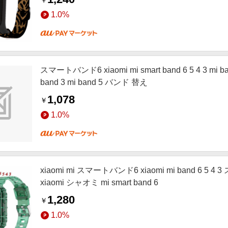
￥
1.0%
スマートバンド6 xiaomi mi smart band 6 5 4 3 mi 
band 3 mi band 5 バンド 替え
1,078
￥
1.0%
xiaomi mi スマートバンド6 xiaomi mi band 6 5 4 
xiaomi シャオミ mi smart band 6
1,280
￥
1.0%