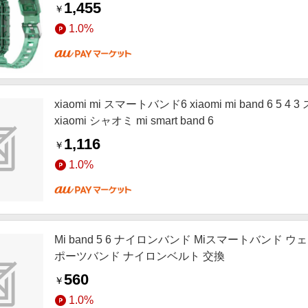
1,455
￥
1.0%
xiaomi mi スマートバンド6 xiaomi mi band 6 5 4 
xiaomi シャオミ mi smart band 6
1,116
￥
1.0%
Mi band 5 6 ナイロンバンド Miスマートバンド
ポーツバンド ナイロンベルト 交換
560
￥
1.0%