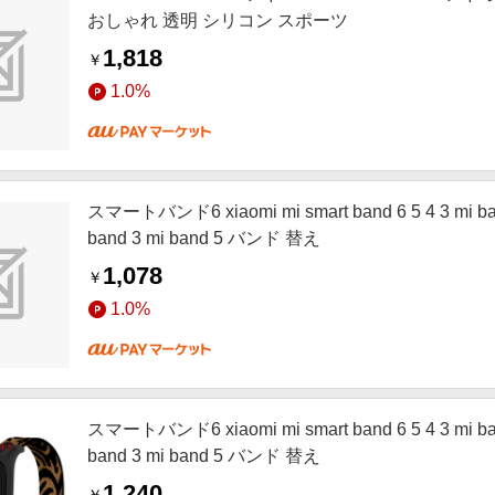
おしゃれ 透明 シリコン スポーツ
1,818
￥
1.0%
スマートバンド6 xiaomi mi smart band 6 5 4 3 mi 
band 3 mi band 5 バンド 替え
1,078
￥
1.0%
スマートバンド6 xiaomi mi smart band 6 5 4 3 mi 
band 3 mi band 5 バンド 替え
1,240