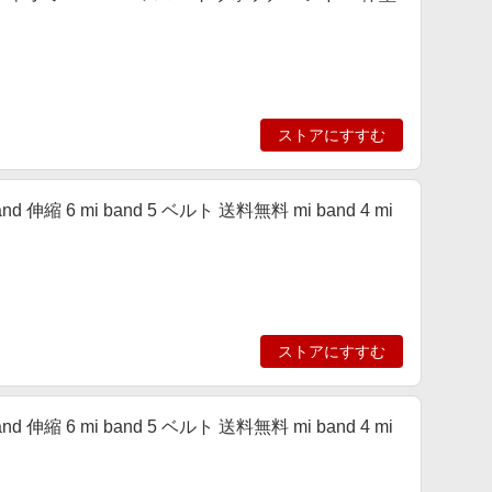
ストアにすすむ
band 伸縮 6 mi band 5 ベルト 送料無料 mi band 4 mi
ストアにすすむ
band 伸縮 6 mi band 5 ベルト 送料無料 mi band 4 mi