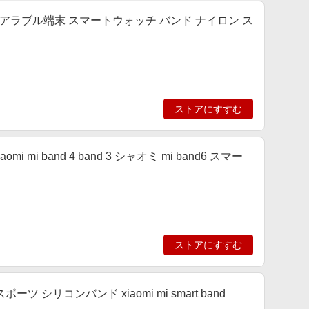
 ウェアラブル端末 スマートウォッチ バンド ナイロン ス
ストアにすすむ
xiaomi mi band 4 band 3 シャオミ mi band6 スマー
ストアにすすむ
 3 スポーツ シリコンバンド xiaomi mi smart band