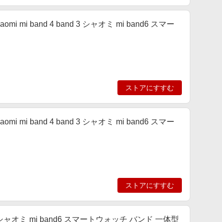
xiaomi mi band 4 band 3 シャオミ mi band6 スマー
ストアにすすむ
xiaomi mi band 4 band 3 シャオミ mi band6 スマー
ストアにすすむ
5 バンド シャオミ mi band6 スマートウォッチ バンド 一体型