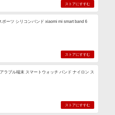
ストアにすすむ
3 スポーツ シリコンバンド xiaomi mi smart band 6
ストアにすすむ
 ウェアラブル端末 スマートウォッチ バンド ナイロン ス
ストアにすすむ