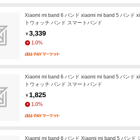
Xiaomi mi band 6 バンド xiaomi mi band 5 バンド 
トウォッチ バンド スマートバンド
3,339
￥
1.0%
Xiaomi mi band 6 バンド xiaomi mi band 5 バンド 
トウォッチ バンド スマートバンド
1,825
￥
1.0%
Xiaomi mi band 6 バンド Xiaomi mi band 