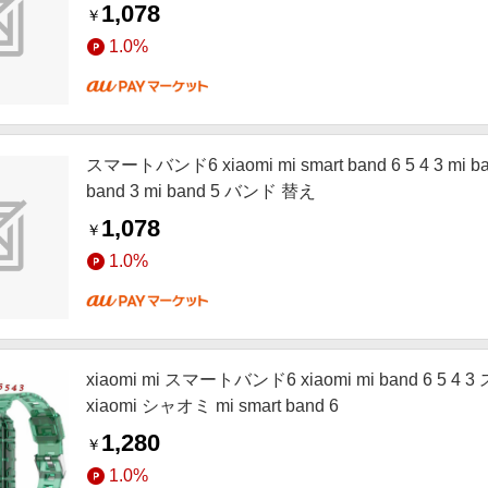
1,078
￥
1.0%
スマートバンド6 xiaomi mi smart band 6 5 4 3 mi 
band 3 mi band 5 バンド 替え
1,078
￥
1.0%
xiaomi mi スマートバンド6 xiaomi mi band 6 5 4 
xiaomi シャオミ mi smart band 6
1,280
￥
1.0%