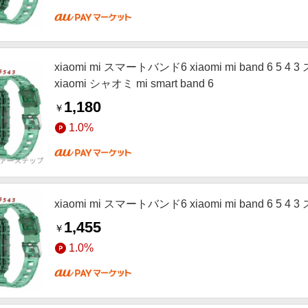
xiaomi mi スマートバンド6 xiaomi mi band 6 5 4 
xiaomi シャオミ mi smart band 6
1,180
￥
1.0%
xiaomi mi スマートバンド6 xiaomi mi band 6 5 4
1,455
￥
1.0%