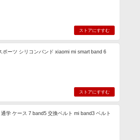
ストアにすすむ
3 スポーツ シリコンバンド xiaomi mi smart band 6
ストアにすすむ
nd 通学 ケース 7 band5 交換ベルト mi band3 ベルト