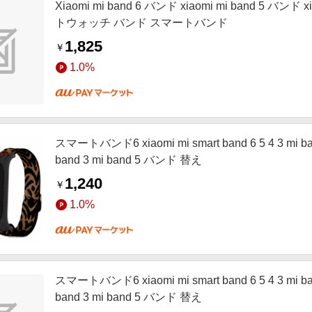
Xiaomi mi band 6 バンド xiaomi mi band 5 バンド 
トウォッチ バンド スマートバンド
1,825
￥
1.0%
スマートバンド6 xiaomi mi smart band 6 5 4 3 mi 
band 3 mi band 5 バンド 替え
1,240
￥
1.0%
スマートバンド6 xiaomi mi smart band 6 5 4 3 mi 
band 3 mi band 5 バンド 替え