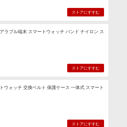
ストアにすすむ
 ウェアラブル端末 スマートウォッチ バンド ナイロン ス
ストアにすすむ
ー調 スマートウォッチ 交換ベルト 保護ケース 一体式 スマート
ストアにすすむ