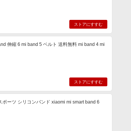
ストアにすすむ
band 伸縮 6 mi band 5 ベルト 送料無料 mi band 4 mi
ストアにすすむ
3 スポーツ シリコンバンド xiaomi mi smart band 6