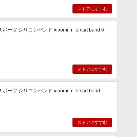
ストアにすすむ
3 スポーツ シリコンバンド xiaomi mi smart band 6
ストアにすすむ
 3 スポーツ シリコンバンド xiaomi mi smart band
ストアにすすむ