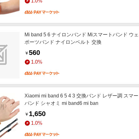
1.0%
Mi band 5 6 ナイロンバンド Miスマートバンド
ポーツバンド ナイロンベルト 交換
560
￥
1.0%
Xiaomi mi band 6 5 4 3 交換バンド レザ
バンド シャオミ mi band6 mi ban
1,650
￥
1.0%