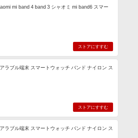
xiaomi mi band 4 band 3 シャオミ mi band6 スマー
ストアにすすむ
 ウェアラブル端末 スマートウォッチ バンド ナイロン ス
ストアにすすむ
 ウェアラブル端末 スマートウォッチ バンド ナイロン ス