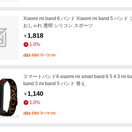
Xiaomi mi band 6 バンド Xiaomi mi band 
おしゃれ 透明 シリコン スポーツ
1,818
￥
1.0%
スマートバンド6 xiaomi mi smart band 6 5 4 3 mi 
band 3 mi band 5 バンド 替え
1,140
￥
1.0%