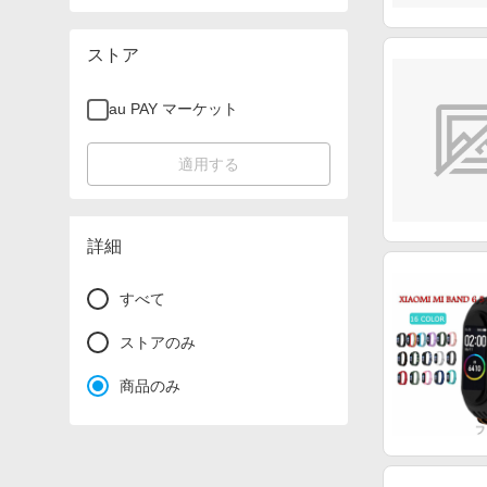
ストア
au PAY マーケット
適用する
詳細
すべて
ストアのみ
商品のみ