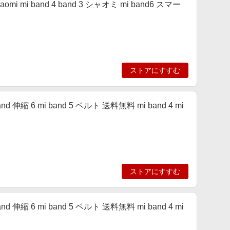
xiaomi mi band 4 band 3 シャオミ mi band6 スマー
ストアにすすむ
band 伸縮 6 mi band 5 ベルト 送料無料 mi band 4 mi
ストアにすすむ
band 伸縮 6 mi band 5 ベルト 送料無料 mi band 4 mi