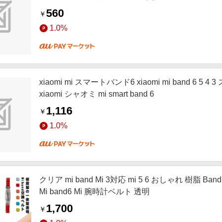
560
￥
1.0%
xiaomi mi スマートバンド6 xiaomi mi band 6 5 4 
xiaomi シャオミ mi smart band 6
1,116
￥
1.0%
クリア mi band Mi 3対応 mi 5 6 おしゃれ 樹脂 Ba
Mi band6 Mi 腕時計ベルト 透明
1,700
￥