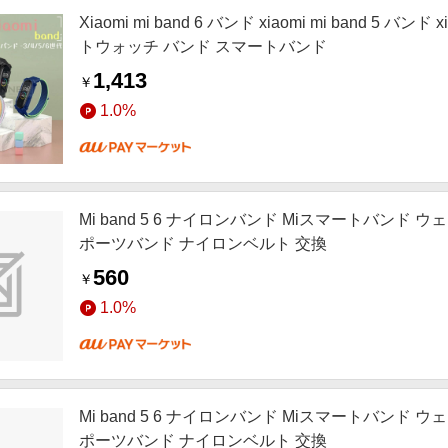
Xiaomi mi band 6 バンド xiaomi mi band 5 バンド 
トウォッチ バンド スマートバンド
1,413
￥
1.0%
Mi band 5 6 ナイロンバンド Miスマートバンド
ポーツバンド ナイロンベルト 交換
560
￥
1.0%
Mi band 5 6 ナイロンバンド Miスマートバンド
ポーツバンド ナイロンベルト 交換