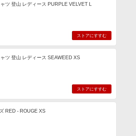
登山 レディース PURPLE VELVET L
ストアにすすむ
 登山 レディース SEAWEED XS
ストアにすすむ
ED - ROUGE XS