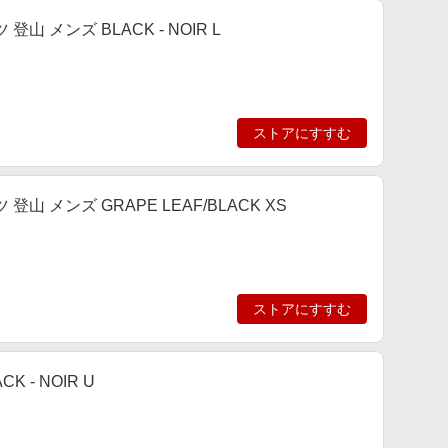
 メンズ BLACK - NOIR L
ストアにすすむ
 メンズ GRAPE LEAF/BLACK XS
ストアにすすむ
 - NOIR U