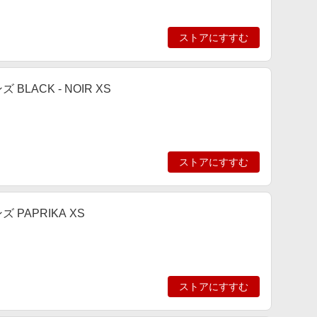
ストアにすすむ
LACK - NOIR XS
ストアにすすむ
PAPRIKA XS
ストアにすすむ