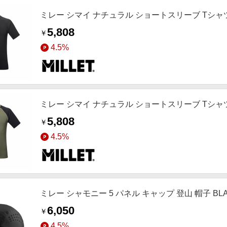
ミレー シマイ ナチュラル ショートスリーブ Tシャツ 登山
5,808
￥
4.5%
ミレー シマイ ナチュラル ショートスリーブ Tシャツ 登山
5,808
￥
4.5%
ミレー シャモニー 5 パネル キャップ 登山 帽子 BLACK
6,050
￥
4.5%