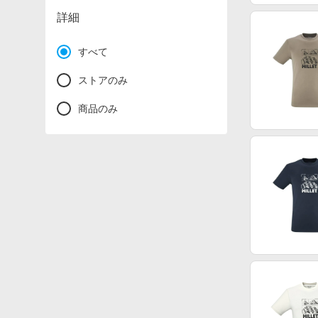
詳細
すべて
ストアのみ
商品のみ