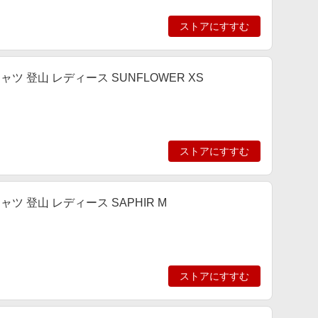
ストアにすすむ
 登山 レディース SUNFLOWER XS
ストアにすすむ
 登山 レディース SAPHIR M
ストアにすすむ