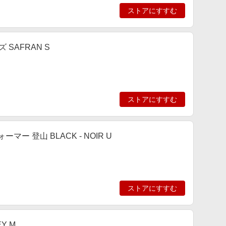
ストアにすすむ
SAFRAN S
ストアにすすむ
 登山 BLACK - NOIR U
ストアにすすむ
Y M