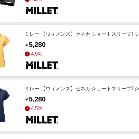
ミレー 【ウィメンズ】セネカ ショートスリーブTシャツ
5,280
￥
4.5%
ミレー 【ウィメンズ】セネカ ショートスリーブTシャツ
5,280
￥
4.5%