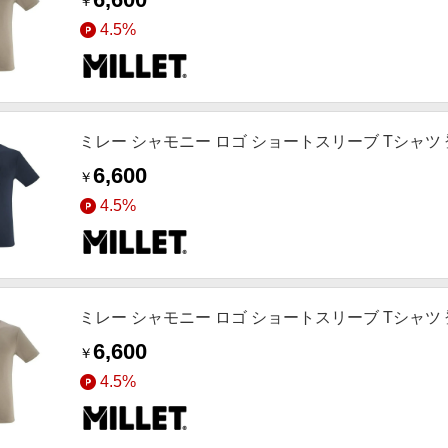
￥
4.5%
ミレー シャモニー ロゴ ショートスリーブ Tシャツ 登山
6,600
￥
4.5%
ミレー シャモニー ロゴ ショートスリーブ Tシャツ 登山
6,600
￥
4.5%