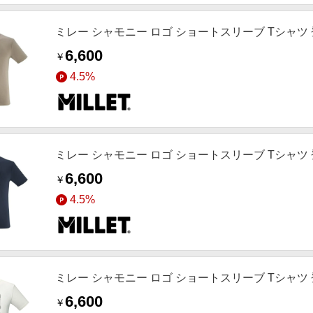
ミレー シャモニー ロゴ ショートスリーブ Tシャツ 登山
6,600
￥
4.5%
ミレー シャモニー ロゴ ショートスリーブ Tシャツ 登山
6,600
￥
4.5%
ミレー シャモニー ロゴ ショートスリーブ Tシャツ 登山
6,600
￥