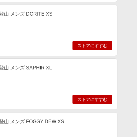
 メンズ DORITE XS
ストアにすすむ
 メンズ SAPHIR XL
ストアにすすむ
 メンズ FOGGY DEW XS