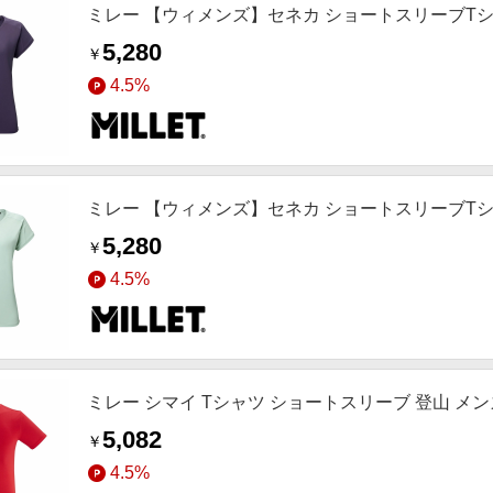
ミレー 【ウィメンズ】セネカ ショートスリーブTシャツ 
5,280
￥
4.5%
ミレー 【ウィメンズ】セネカ ショートスリーブTシャツ
5,280
￥
4.5%
ミレー シマイ Tシャツ ショートスリーブ 登山 メンズ R
5,082
￥
4.5%