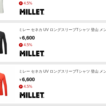
4.5%
ミレー セネカ UV ロングスリーブTシャツ 登山 メンズ B
6,600
￥
4.5%
ミレー セネカ UV ロングスリーブTシャツ 登山 メンズ 
6,600
￥
4.5%