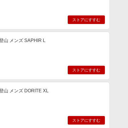
ストアにすすむ
 メンズ SAPHIR L
ストアにすすむ
 メンズ DORITE XL
ストアにすすむ