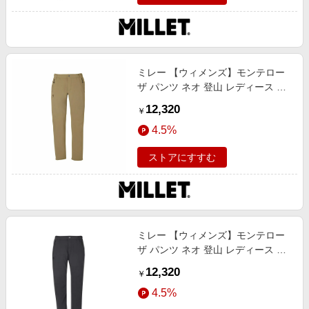
ミレー 【ウィメンズ】モンテロー
ザ パンツ ネオ 登山 レディース パ
ンツ ズボン トレッキング GROVE
12,320
￥
M
4.5%
ストアにすすむ
ミレー 【ウィメンズ】モンテロー
ザ パンツ ネオ 登山 レディース パ
ンツ ズボン トレッキング BLACK -
12,320
￥
NOIR M
4.5%