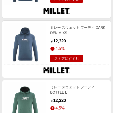
ミレー スウェット フーディ DARK
DENIM XS
12,320
￥
4.5%
ストアにすすむ
ミレー スウェット フーディ
BOTTLE L
12,320
￥
4.5%