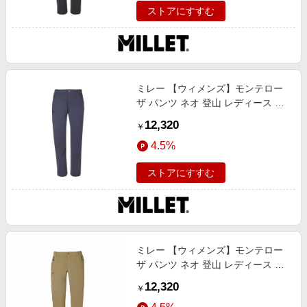
ストアにすすむ
ミレー 【ウィメンズ】モンテロー
ザ パンツ ネオ 登山 レディース パ
ンツ ズボン トレッキング ARGON
12,320
￥
XS
4.5%
ストアにすすむ
ミレー 【ウィメンズ】モンテロー
ザ パンツ ネオ 登山 レディース パ
ンツ ズボン トレッキング GROVE
12,320
￥
S