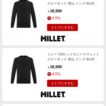
クルーネック 登山 メンズ BLACK -
NOIR XS
16,500
￥
4.5%
ストアにすすむ
ミレー CDG シャモニースウェット
クルーネック 登山 メンズ BLACK -
NOIR XL
16,500
￥
4.5%
ストアにすすむ