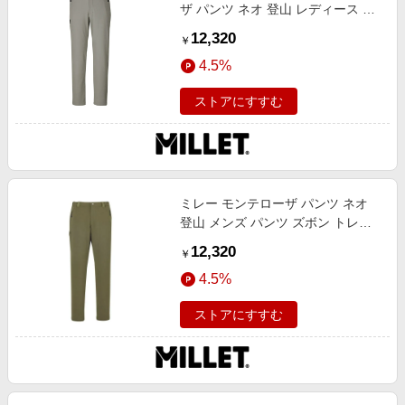
ザ パンツ ネオ 登山 レディース パ
ンツ ズボン トレッキング DORITE
12,320
￥
M
4.5%
ストアにすすむ
ミレー モンテローザ パンツ ネオ
登山 メンズ パンツ ズボン トレッ
キング FIELD L
12,320
￥
4.5%
ストアにすすむ