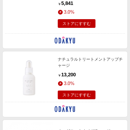
5,841
￥
3.0%
ストアにすすむ
ナチュラルトリートメントアップチ
ャージ
13,200
￥
3.0%
ストアにすすむ