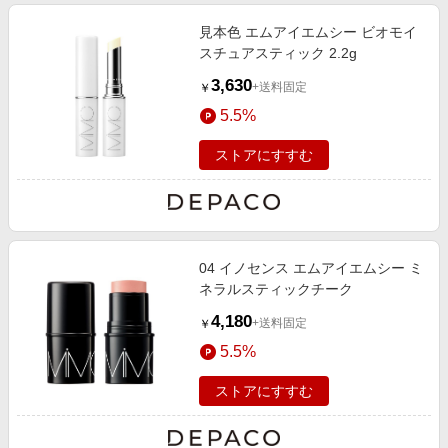
見本色 エムアイエムシー ビオモイ
スチュアスティック 2.2g
3,630
+送料固定
￥
5.5%
ストアにすすむ
04 イノセンス エムアイエムシー ミ
ネラルスティックチーク
4,180
+送料固定
￥
5.5%
ストアにすすむ