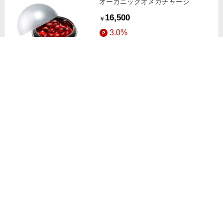
オーガニックオメガチャージ
16,500
￥
3.0%
ストアにすすむ
アーストーンコントロールクリアパ
ウダー ケース
1,100
￥
3.0%
ストアにすすむ