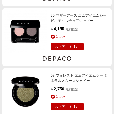
30 マザーアース エムアイエムシー
ビオモイスチュアシャドー
4,180
+送料固定
￥
5.5%
ストアにすすむ
07 フォレスト エムアイエムシー ミ
ネラルスムースシャドー
2,750
+送料固定
￥
5.5%
ストアにすすむ