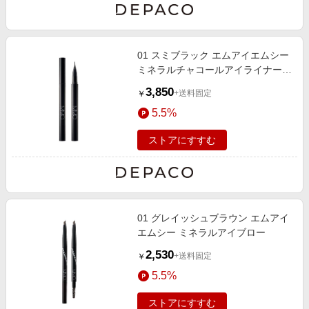
01 スミブラック エムアイエムシー
ミネラルチャコールアイライナー
0.5mL
3,850
+送料固定
￥
5.5%
ストアにすすむ
01 グレイッシュブラウン エムアイ
エムシー ミネラルアイブロー
2,530
+送料固定
￥
5.5%
ストアにすすむ