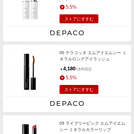
5.5%
ストアにすすむ
05 テラコッタ エムアイエムシー ミ
ネラルロングアイラッシュ
4,180
+送料固定
￥
5.5%
ストアにすすむ
09 ライブリーピンク エムアイエム
シー ミネラルカラーリップ