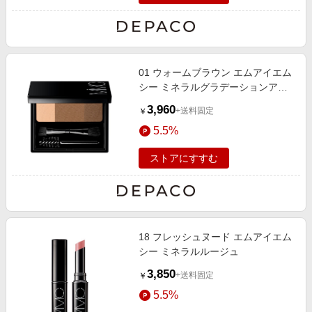
01 ウォームブラウン エムアイエム
シー ミネラルグラデーションアイ
ブロー
3,960
+送料固定
￥
5.5%
ストアにすすむ
18 フレッシュヌード エムアイエム
シー ミネラルルージュ
3,850
+送料固定
￥
5.5%