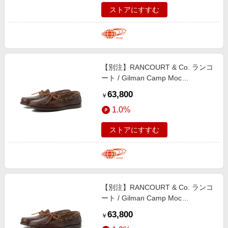
ストアにすすむ
【別注】RANCOURT & Co. ランコ
ート / Gilman Camp Moc
Chromexcel シューズ MEN
63,800
￥
Carolina Brown 9.5
1.0%
ストアにすすむ
【別注】RANCOURT & Co. ランコ
ート / Gilman Camp Moc
Chromexcel シューズ MEN
63,800
￥
Carolina Brown 7