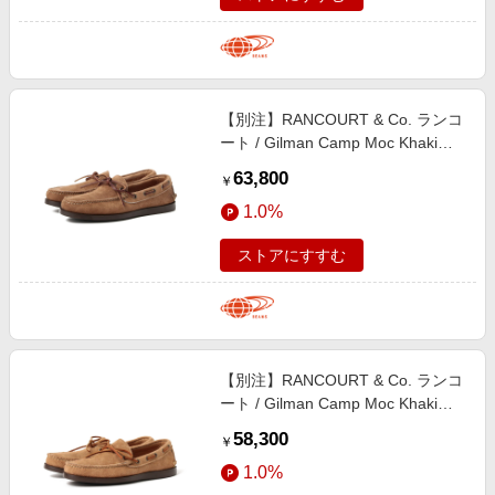
【別注】RANCOURT & Co. ランコ
ート / Gilman Camp Moc Khaki
Suede シューズ MEN KHAKI 8.5
63,800
￥
1.0%
ストアにすすむ
【別注】RANCOURT & Co. ランコ
ート / Gilman Camp Moc Khaki
Suede 25SS シューズ MEN KHAKI
58,300
￥
6.5
1.0%