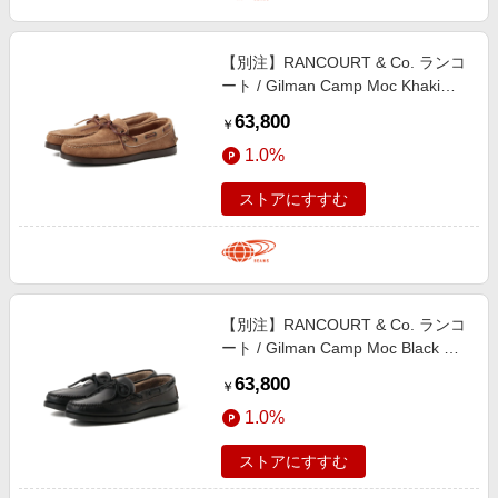
【別注】RANCOURT & Co. ランコ
ート / Gilman Camp Moc Khaki
Suede シューズ MEN KHAKI 9
63,800
￥
1.0%
ストアにすすむ
【別注】RANCOURT & Co. ランコ
ート / Gilman Camp Moc Black シ
ューズ MEN Black 7
63,800
￥
1.0%
ストアにすすむ