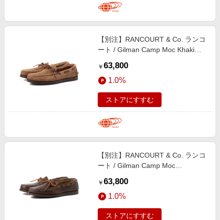
【別注】RANCOURT & Co. ランコ
ート / Gilman Camp Moc Khaki
Suede シューズ MEN KHAKI 9.5
63,800
￥
1.0%
ストアにすすむ
【別注】RANCOURT & Co. ランコ
ート / Gilman Camp Moc
Chromexcel シューズ MEN
63,800
￥
Carolina Brown 8.5
1.0%
ストアにすすむ