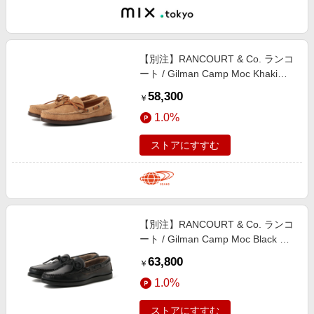
【別注】RANCOURT & Co. ランコ
ート / Gilman Camp Moc Khaki
Suede 25SS シューズ MEN KHAKI
58,300
￥
9
1.0%
ストアにすすむ
【別注】RANCOURT & Co. ランコ
ート / Gilman Camp Moc Black シ
ューズ MEN Black 11
63,800
￥
1.0%
ストアにすすむ