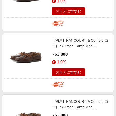
1.0%
ストアにすすむ
【別注】RANCOURT & Co. ランコ
ート / Gilman Camp Moc
Chromexcel シューズ MEN
63,800
￥
Carolina Brown 10.5
1.0%
ストアにすすむ
【別注】RANCOURT & Co. ランコ
ート / Gilman Camp Moc
Chromexcel シューズ MEN
63,800