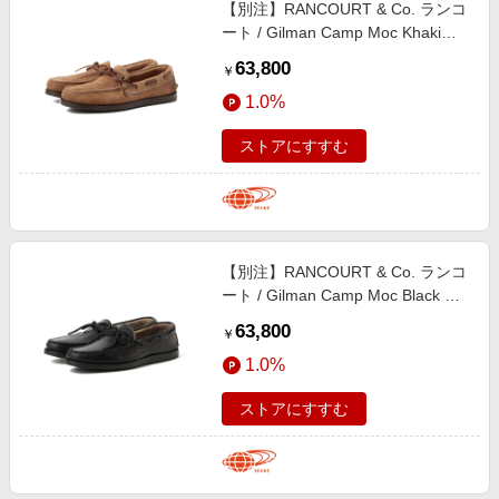
【別注】RANCOURT & Co. ランコ
ート / Gilman Camp Moc Khaki
Suede シューズ MEN KHAKI 7
63,800
￥
1.0%
ストアにすすむ
【別注】RANCOURT & Co. ランコ
ート / Gilman Camp Moc Black シ
ューズ MEN Black 6.5
63,800
￥
1.0%
ストアにすすむ