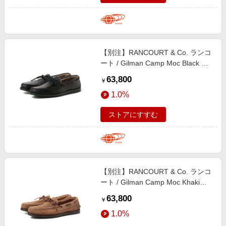
【別注】RANCOURT & Co. ランコ
ート / Gilman Camp Moc Black シ
ューズ MEN Black 10
63,800
￥
1.0%
ストアにすすむ
【別注】RANCOURT & Co. ランコ
ート / Gilman Camp Moc Khaki
Suede シューズ MEN KHAKI 11
63,800
￥
1.0%