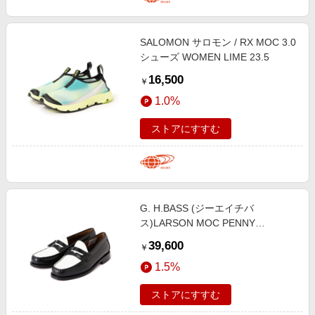
SALOMON サロモン / RX MOC 3.0
シューズ WOMEN LIME 23.5
16,500
￥
1.0%
ストアにすすむ
G. H.BASS (ジーエイチバ
ス)LARSON MOC PENNY
/BA11010H
39,600
￥
1.5%
ストアにすすむ