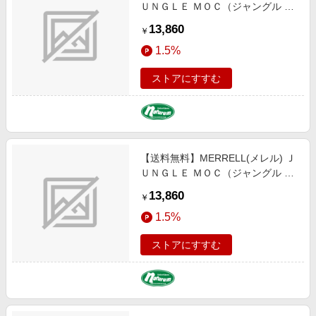
ＵＮＧＬＥ ＭＯＣ（ジャングル モ
ック） ２７．５ｃｍ ＧＵＮＳＭＯ
13,860
￥
ＫＥ M60787
1.5%
ストアにすすむ
【送料無料】MERRELL(メレル) Ｊ
ＵＮＧＬＥ ＭＯＣ（ジャングル モ
ック） ２７．０ｃｍ ＧＵＮＳＭＯ
13,860
￥
ＫＥ M60787
1.5%
ストアにすすむ