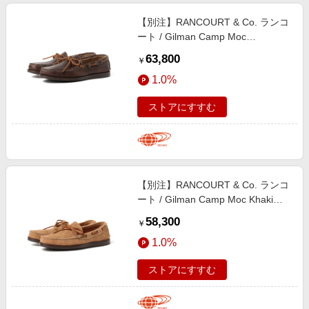
【別注】RANCOURT & Co. ランコ
ート / Gilman Camp Moc
Chromexcel シューズ MEN
63,800
￥
Carolina Brown 6.5
1.0%
ストアにすすむ
【別注】RANCOURT & Co. ランコ
ート / Gilman Camp Moc Khaki
Suede 25SS シューズ MEN KHAKI
58,300
￥
9.5
1.0%
ストアにすすむ