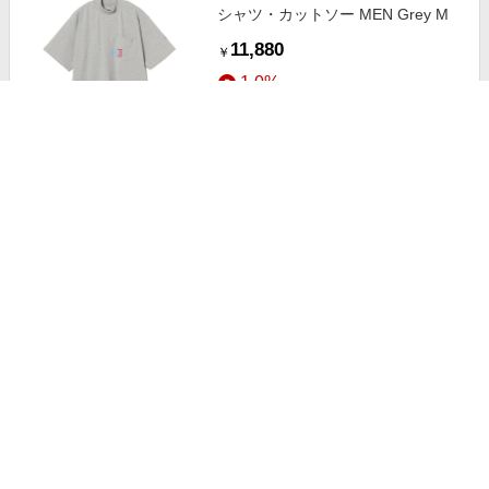
シャツ・カットソー MEN Grey M
11,880
￥
1.0%
ストアにすすむ
SALOMON サロモン / RX MOC 3.0
シューズ WOMEN LIME 24.5
16,500
￥
1.0%
ストアにすすむ