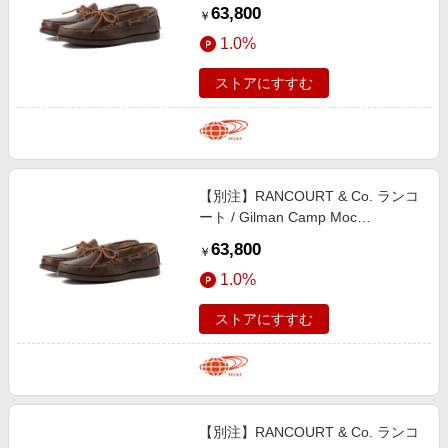
Chromexcel シューズ MEN
63,800
￥
Carolina Brown 10
1.0%
ストアにすすむ
【別注】RANCOURT & Co. ランコ
ート / Gilman Camp Moc
Chromexcel シューズ MEN
63,800
￥
Carolina Brown 6
1.0%
ストアにすすむ
【別注】RANCOURT & Co. ランコ