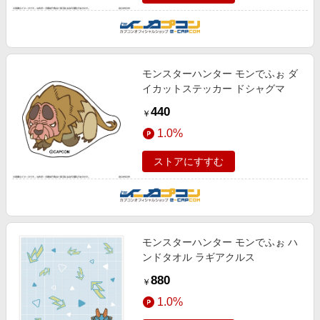
モンスターハンター モンでふぉ ダ
イカットステッカー ドシャグマ
440
￥
1.0%
ストアにすすむ
モンスターハンター モンでふぉ ハ
ンドタオル ラギアクルス
880
￥
1.0%