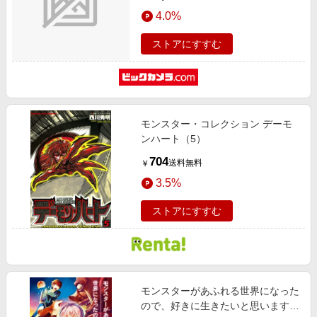
4.0%
ストアにすすむ
モンスター・コレクション デーモ
ンハート（5）
704
送料無料
￥
3.5%
ストアにすすむ
モンスターがあふれる世界になった
ので、好きに生きたいと思います 2