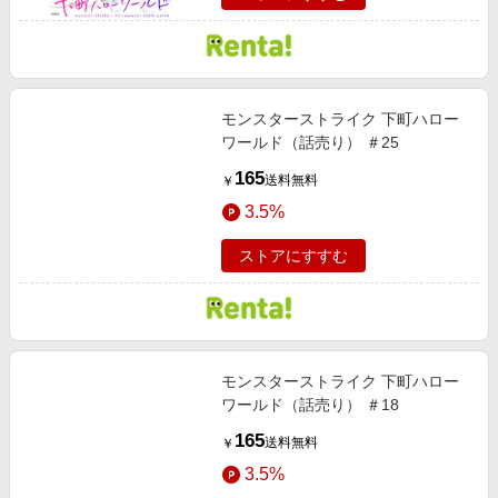
モンスターストライク 下町ハロー
ワールド（話売り） ＃25
165
送料無料
￥
3.5%
ストアにすすむ
モンスターストライク 下町ハロー
ワールド（話売り） ＃18
165
送料無料
￥
3.5%