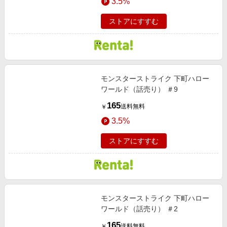
3.5%
ストアにすすむ
モンスターストライク 下町ハロー
ワールド（話売り） ＃9
165
送料無料
￥
3.5%
ストアにすすむ
モンスターストライク 下町ハロー
ワールド（話売り） ＃2
165
送料無料
￥