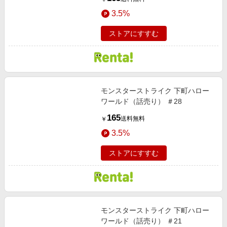
3.5%
ストアにすすむ
モンスターストライク 下町ハロー
ワールド（話売り） ＃28
165
送料無料
￥
3.5%
ストアにすすむ
モンスターストライク 下町ハロー
ワールド（話売り） ＃21