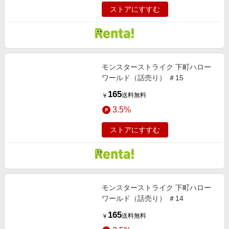
ストアにすすむ
モンスターストライク 下町ハロー
ワールド（話売り） ＃15
165
送料無料
￥
3.5%
ストアにすすむ
モンスターストライク 下町ハロー
ワールド（話売り） ＃14
165
送料無料
￥