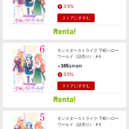
3.5%
ストアにすすむ
モンスターストライク 下町ハロー
ワールド（話売り） ＃6
165
送料無料
￥
3.5%
ストアにすすむ
モンスターストライク 下町ハロー
ワールド（話売り） ＃5