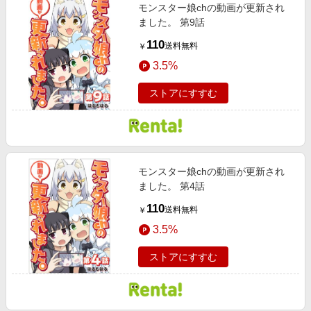
モンスター娘chの動画が更新され
ました。 第9話
110
送料無料
￥
3.5%
ストアにすすむ
モンスター娘chの動画が更新され
ました。 第4話
110
送料無料
￥
3.5%
ストアにすすむ