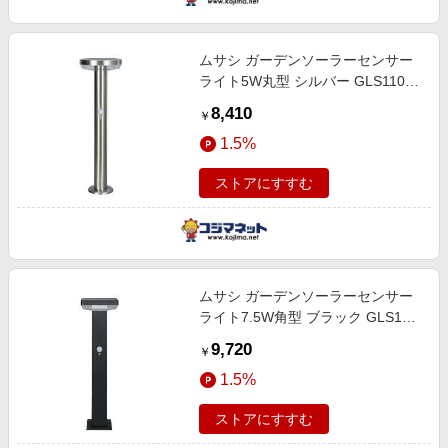
ムサシ ガーデンソーラーセンサー
ライト5W丸型 シルバー GLS110-
SV
8,410
￥
1.5%
ストアにすすむ
ムサシ ガーデンソーラーセンサー
ライト7.5W角型 ブラック GLS120-
BK
9,720
￥
1.5%
ストアにすすむ