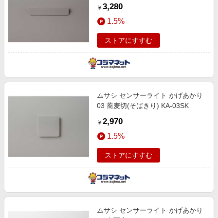
3,280
￥
1.5%
ストアにすすむ
ムサシ センサーライト かげあかり
03 蕎麦切(そばきり) KA-03SK
2,970
￥
1.5%
ストアにすすむ
ムサシ センサーライト かげあかり