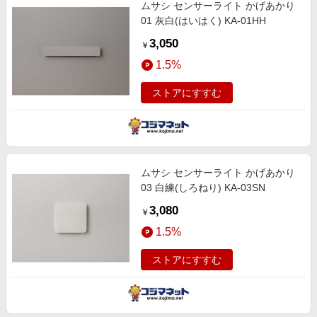
ムサシ センサーライト かげあかり
01 灰白(はいはく) KA-01HH
3,050
￥
1.5%
ストアにすすむ
ムサシ センサーライト かげあかり
03 白練(しろねり) KA-03SN
3,080
￥
1.5%
ストアにすすむ