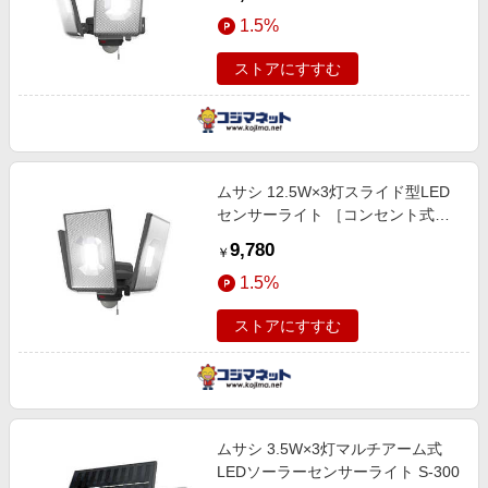
1.5%
ストアにすすむ
ムサシ 12.5W×3灯スライド型LED
センサーライト ［コンセント式］
LEDAC3050
9,780
￥
1.5%
ストアにすすむ
ムサシ 3.5W×3灯マルチアーム式
LEDソーラーセンサーライト S-300