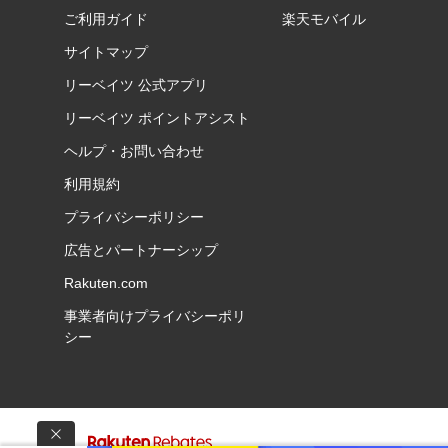
ご利用ガイド
楽天モバイル
サイトマップ
リーベイツ 公式アプリ
リーベイツ ポイントアシスト
ヘルプ・お問い合わせ
利用規約
プライバシーポリシー
広告とパートナーシップ
Rakuten.com
事業者向けプライバシーポリ
シー