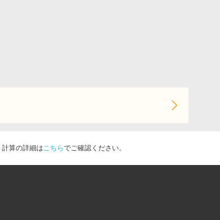
ト計算の詳細は
こちら
でご確認ください。