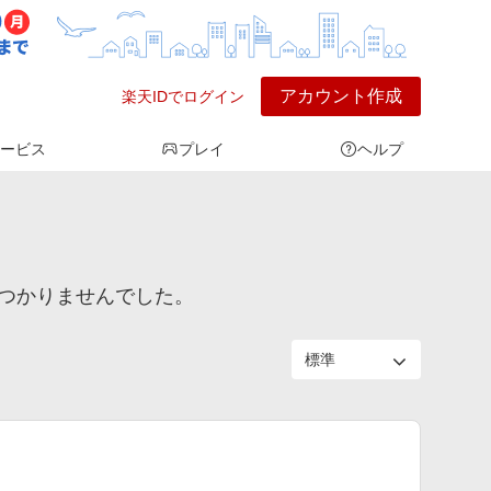
アカウント作成
楽天IDでログイン
ービス
プレイ
ヘルプ
は見つかりませんでした。