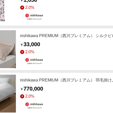
￥
2.0%
nishikawa PREMIUM（西川プレミアム） シルク
33,000
￥
2.0%
nishikawa PREMIUM（西川プレミアム） 羽毛掛
770,000
￥
2.0%