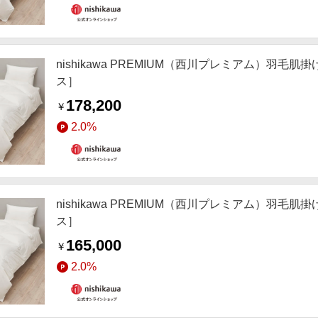
nishikawa PREMIUM（西川プレミアム）
ス］
178,200
￥
2.0%
nishikawa PREMIUM（西川プレミアム）
ス］
165,000
￥
2.0%