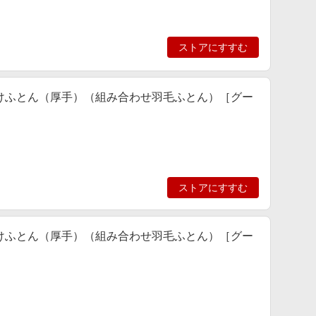
ストアにすすむ
羽毛肌掛けふとん（厚手）（組み合わせ羽毛ふとん）［グー
ストアにすすむ
羽毛肌掛けふとん（厚手）（組み合わせ羽毛ふとん）［グー