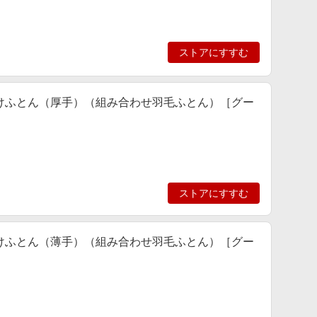
ストアにすすむ
羽毛肌掛けふとん（厚手）（組み合わせ羽毛ふとん）［グー
ストアにすすむ
羽毛肌掛けふとん（薄手）（組み合わせ羽毛ふとん）［グー