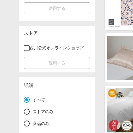
適用する
ストア
西川公式オンラインショップ
適用する
詳細
すべて
ストアのみ
商品のみ