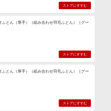
ストアにすすむ
羽毛肌掛けふとん（厚手）（組み合わせ羽毛ふとん）［グー
ストアにすすむ
羽毛肌掛けふとん（厚手）（組み合わせ羽毛ふとん）［グー
ストアにすすむ