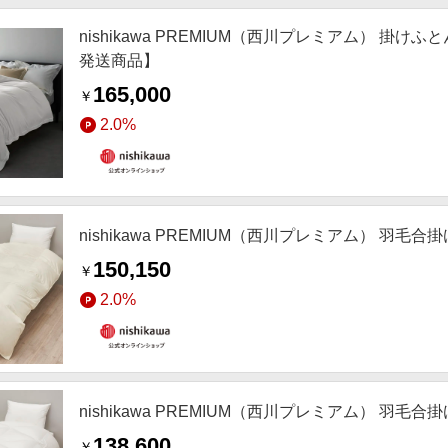
nishikawa PREMIUM（西川プレミアム） 
発送商品】
165,000
￥
2.0%
nishikawa PREMIUM（西川プレミアム） 
150,150
￥
2.0%
nishikawa PREMIUM（西川プレミアム） 
138,600
￥