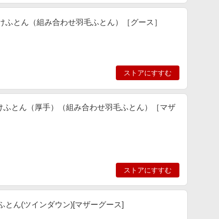
羽毛合掛けふとん（組み合わせ羽毛ふとん）［グース］
ストアにすすむ
羽毛肌掛けふとん（厚手）（組み合わせ羽毛ふとん）［マザ
ストアにすすむ
掛けふとん(ツインダウン)[マザーグース]