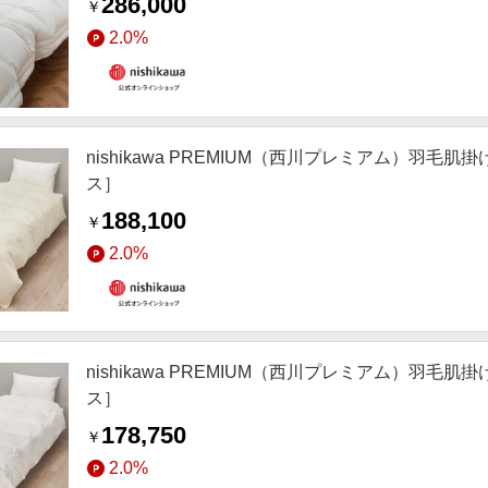
286,000
￥
2.0%
nishikawa PREMIUM（西川プレミアム）
ス］
188,100
￥
2.0%
nishikawa PREMIUM（西川プレミアム）
ス］
178,750
￥
2.0%