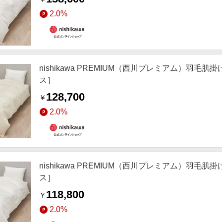
2.0%
nishikawa PREMIUM（西川プレミアム）
ス］
128,700
￥
2.0%
nishikawa PREMIUM（西川プレミアム）
ス］
118,800
￥
2.0%