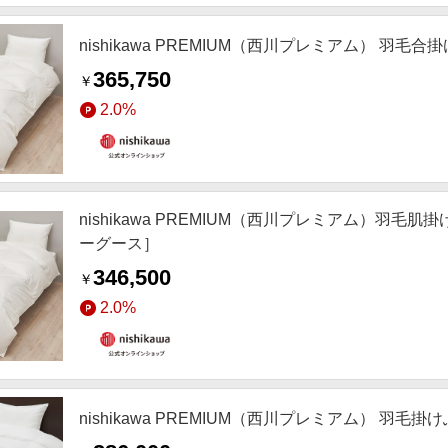
nishikawa PREMIUM（西川プレミアム） 
365,750
￥
2.0%
nishikawa PREMIUM（西川プレミアム）
ーグース］
346,500
￥
2.0%
nishikawa PREMIUM（西川プレミアム） 羽毛