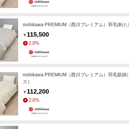
nishikawa PREMIUM（西川プレミアム）羽毛
115,500
￥
2.0%
nishikawa PREMIUM（西川プレミアム）
ス］
112,200
￥
2.0%